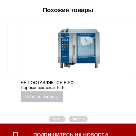
Похожие товары
НЕ ПОСТАВЛЯЕТСЯ В РФ.
Пароконвектомат ELE...
Цена по запросу
Назад
Вперед
ПОДПИШИТЕСЬ НА НОВОСТИ