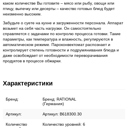
каком количестве Вы готовите – мясо или рыбу, овощи или
птицу, выпечку или десерты – качество готовых блюд будет
неизменно высоким.
Забудьте о суете на кухне и загруженности персонала. Аппарат
возьмет на себя часть нагрузки. Он самостоятельно
справляется с задачами по контролю процесса готовки. Такие
параметры, как температура и влажность, регулируются в
автоматическом режиме. Пароконвектомат распознает и
контролирует степень готовности и подрумянивания блюда и
даже освобождает от необходимости переворачивания
продуктов в процессе обжарки.
Характеристики
Бренд:
Бренд:
RATIONAL
(Германия)
Артикул:
Артикул:
B618300.30
Количество
Количество уровней:
6