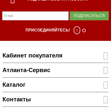
ПОДПИСАТЬСЯ
ПРИСОЕДИНЯЙТЕСЬ!
Кабинет покупателя
Атланта-Сервис
Каталог
Контакты