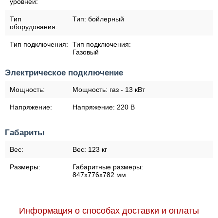
уровней:
Тип
Тип:
бойлерный
оборудования:
Тип подключения:
Тип подключения:
Газовый
Электрическое подключение
Мощность:
Мощность:
газ - 13 кВт
Напряжение:
Напряжение:
220 В
Габариты
Вес:
Вес:
123 кг
Размеры:
Габаритные размеры:
847х776х782 мм
Информация о способах доставки и оплаты