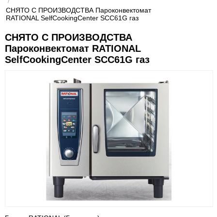
/
СНЯТО С ПРОИЗВОДСТВА Пароконвектомат
RATIONAL SelfCookingCenter SCC61G газ
СНЯТО С ПРОИЗВОДСТВА
Пароконвектомат RATIONAL
SelfCookingCenter SCC61G газ