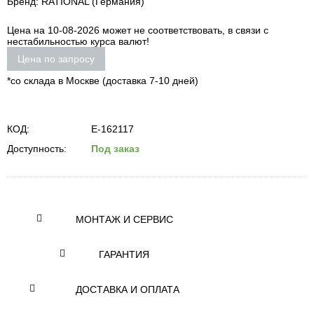
Бренд: RATIONAL (Германия)
Цена на 10-08-2026 может не соответствовать, в связи с
нестабильностью курса валют!
Цена по запросу
*со склада в Москве (доставка 7-10 дней)
КОД:
E-162117
Доступность:
Под заказ
МОНТАЖ И СЕРВИС
ГАРАНТИЯ
ДОСТАВКА И ОПЛАТА