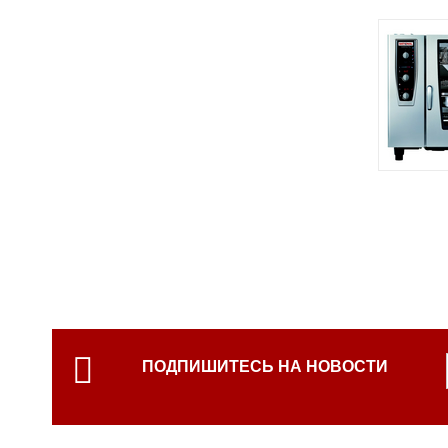
ПОДПИШИТЕСЬ НА НОВОСТИ