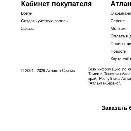
Кабинет покупателя
Атлан
Войти
О компан
Создать учетную запись
Сервис
Заказы
Монтаж
Оплата и 
Производ
Новости
Карта сай
Всю информацию по обо
© 2004 - 2026 Атланта-Сервис.
Томск и Томская облас
край, Республика Алта
"Атланта-Сервис".
Заказать