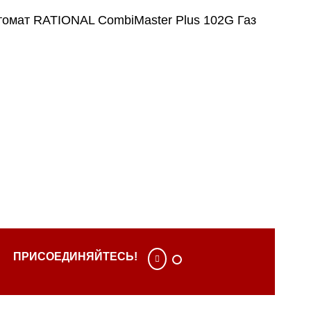
ат RATIONAL CombiMaster Plus 102G Газ
ПРИСОЕДИНЯЙТЕСЬ!