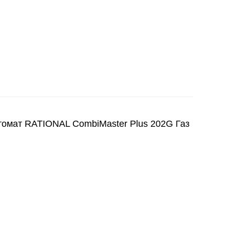
ат RATIONAL CombiMaster Plus 202G Газ