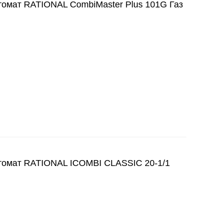
ат RATIONAL CombiMaster Plus 101G Газ
мат RATIONAL ICOMBI CLASSIC 20-1/1