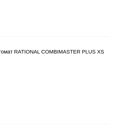
томат RATIONAL COMBIMASTER PLUS XS