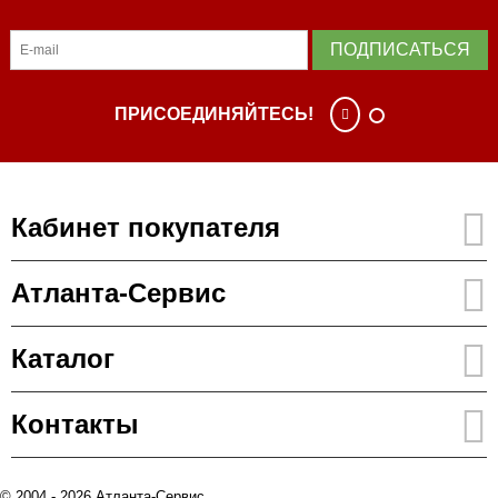
ПОДПИСАТЬСЯ
ПРИСОЕДИНЯЙТЕСЬ!
Кабинет покупателя
Атланта-Сервис
Каталог
Контакты
© 2004 - 2026 Атланта-Сервис.