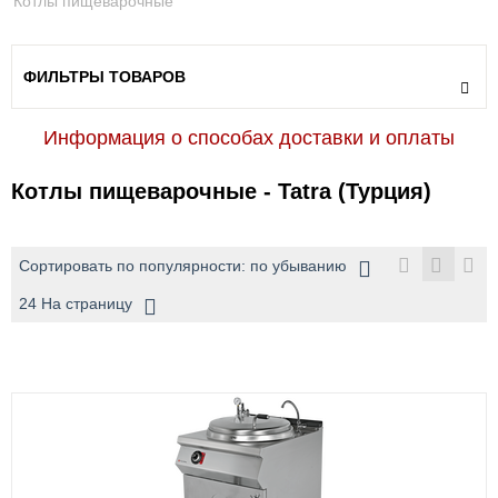
Котлы пищеварочные
ФИЛЬТРЫ ТОВАРОВ
Информация о способах доставки и оплаты
Котлы пищеварочные - Tatra (Турция)
Сортировать по популярности: по убыванию
24 На страницу