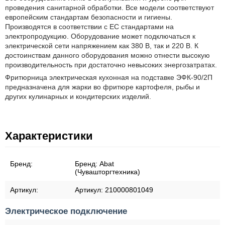
проведения санитарной обработки. Все модели соответствуют
европейским стандартам безопасности и гигиены.
Производятся в соответствии с ЕС стандартами на
электропродукцию. Оборудование может подключаться к
электрической сети напряжением как 380 В, так и 220 В. К
достоинствам данного оборудования можно отнести высокую
производительность при достаточно невысоких энергозатратах.
Фритюрница электрическая кухонная на подставке ЭФК-90/2П
предназначена для жарки во фритюре картофеля, рыбы и
других кулинарных и кондитерских изделий.
Характеристики
Бренд:
Бренд:
Abat
(Чувашторгтехника)
Артикул:
Артикул:
210000801049
Электрическое подключение