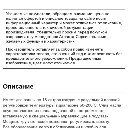
Уважаемые покупатели, обращаем внимание: цена не
является офертой и описание товара на сайте носит
информационный характер и может отличаться от описания,
представленного в технической документации
производителя. Убедительно просим перед покупкой
запрашивать у менеджеров Атланта-Сервис наличие
желаемых функций и характеристик.
Производитель оставляет за собой право изменять
характеристики товара, его внешний вид и комплектность без
предварительного уведомления. Представленные
изображения, цвет могут отличаться.
Описание
Имеет две ванны по 18 литров каждая, с раздельной плавной
регулировкой температуры в диапазоне 50-200 С. Слив масла
осуществляется из крана под ванной в гастроёмкость,
вставляемую в специальные направляющие в подставк
Мощные круглые ножки позволяют регулировать высоту.
Все оборудование легко в обслуживании и удобно для