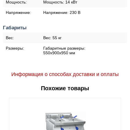
Мощность:
Мощность:
14 кВт
Напряжение:
Напряжение:
230 В
Габариты
Вес:
Вес:
55 кг
Размеры:
Габаритные размеры:
550х900х950 мм
Информация о способах доставки и оплаты
Похожие товары