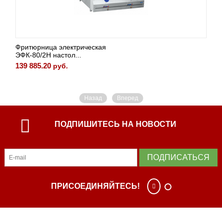
Фритюрница электрическая
ЭФК-80/2Н настол...
139 885.20
руб.
Назад
Вперед
ПОДПИШИТЕСЬ НА НОВОСТИ
ПОДПИСАТЬСЯ
ПРИСОЕДИНЯЙТЕСЬ!