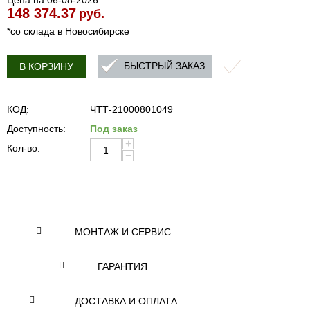
Цена на 06-08-2026
148 374.37
руб.
*со склада в Новосибирске
БЫСТРЫЙ ЗАКАЗ
В КОРЗИНУ
КОД:
ЧТТ-21000801049
Доступность:
Под заказ
+
Кол-во:
−
МОНТАЖ И СЕРВИС
ГАРАНТИЯ
ДОСТАВКА И ОПЛАТА