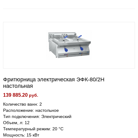
Фритюрница электрическая ЭФК-80/2Н
настольная
139 885.20
руб.
Количество ванн: 2
Расположение: настольное
Тип подключения: Электрический
Объем, л: 12
Температурный режим: 20 °С
Мощность: 15 кВт