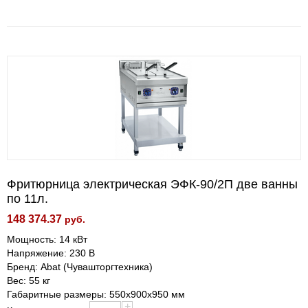
Фритюрница электрическая ЭФК-90/2П две ванны
по 11л.
148 374.37
руб.
Мощность: 14 кВт
Напряжение: 230 В
Бренд: Abat (Чувашторгтехника)
Вес: 55 кг
Габаритные размеры: 550х900х950 мм
+