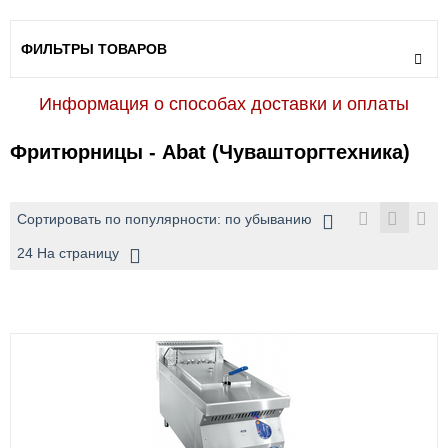
ФИЛЬТРЫ ТОВАРОВ
Информация о способах доставки и оплаты
Фритюрницы - Abat (Чувашторгтехника)
Сортировать по популярности: по убыванию
24 На страницу