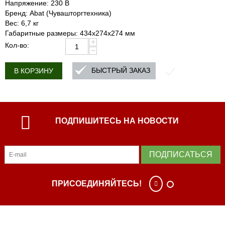
Напряжение: 230 В
Бренд: Abat (Чувашторгтехника)
Вес: 6,7 кг
Габаритные размеры: 434х274х274 мм
+
Кол-во:
−
БЫСТРЫЙ ЗАКАЗ
В КОРЗИНУ
ПОДПИШИТЕСЬ НА НОВОСТИ
ПОДПИСАТЬСЯ
ПРИСОЕДИНЯЙТЕСЬ!