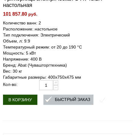
настольная
101 857.80
руб.
Количество ванн: 2
Расположение: настольное
Тип подключения: Электрический
Объем, л: 9.9
Температурный режим: от 20 до 190 °С
Мощность: 5 кВт
Напряжение: 400 В
Бренд: Abat (Чувашторгтехника)
Вес: 30 кг
Габаритные размеры: 400х750х475 мм
+
Кол-во:
−
БЫСТРЫЙ ЗАКАЗ
В КОРЗИНУ