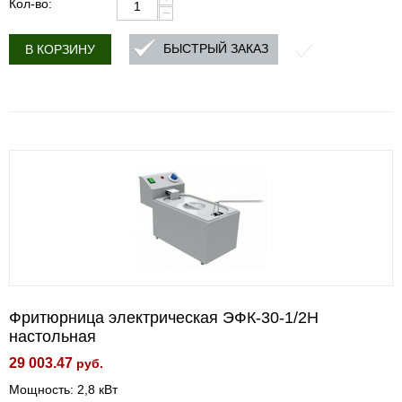
Кол-во:
−
БЫСТРЫЙ ЗАКАЗ
В КОРЗИНУ
Фритюрница электрическая ЭФК-30-1/2Н
настольная
29 003.47
руб.
Мощность: 2,8 кВт