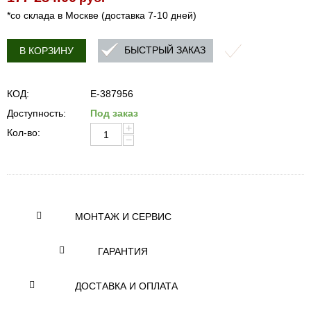
*со склада в Москве (доставка 7-10 дней)
БЫСТРЫЙ ЗАКАЗ
В КОРЗИНУ
КОД:
E-387956
Доступность:
Под заказ
+
Кол-во:
−
МОНТАЖ И СЕРВИС
ГАРАНТИЯ
ДОСТАВКА И ОПЛАТА