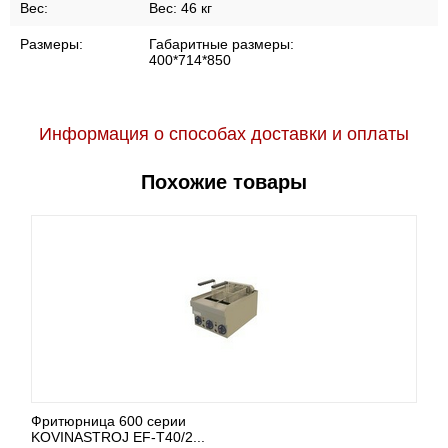
Вес:
Вес:
46 кг
Размеры:
Габаритные размеры:
400*714*850
Информация о способах доставки и оплаты
Похожие товары
Фритюрница 600 серии
KOVINASTROJ EF-T40/2...