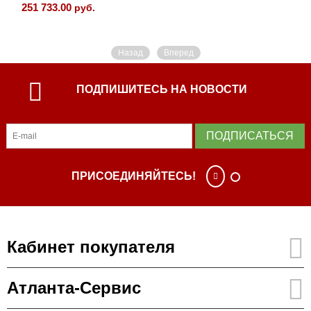
251 733.00
руб.
Назад
Вперед
ПОДПИШИТЕСЬ НА НОВОСТИ
ПОДПИСАТЬСЯ
ПРИСОЕДИНЯЙТЕСЬ!
Кабинет покупателя
Атланта-Сервис