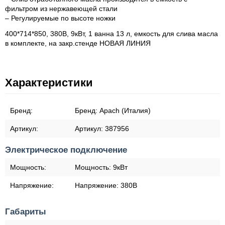
фильтром из нержавеющей стали
– Регулируемые по высоте ножки
400*714*850, 380В, 9кВт, 1 ванна 13 л, емкость для слива масла
в комплекте, на закр.стенде НОВАЯ ЛИНИЯ
Характеристики
Бренд:
Бренд:
Apach (Италия)
Артикул:
Артикул:
387956
Электрическое подключение
Мощность:
Мощность:
9кВт
Напряжение:
Напряжение:
380В
Габариты