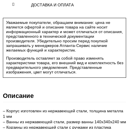
ДОСТАВКА И ОПЛАТА
Уважаемые покупатели, обращаем внимание: цена не
является офертой и описание товара на сайте носит
информационный характер и может отличаться от описания,
представленного в технической документации
производителя. Убедительно просим перед покупкой
запрашивать у менеджеров Атланта-Сервис наличие
желаемых функций и характеристик.
Производитель оставляет за собой право изменять
характеристики товара, его внешний вид и комплектность без
предварительного уведомления. Представленные
изображения, цвет могут отличаться.
Описание
– Корпус изготовлен из нержавеющей стали, толщина металла
1 мм
– Ванны из нержавеющей стали, размер ванны 140x340x240 мм
– Корзины из нержавеющей стали с ручками из пластика