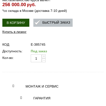
нестабильностью курса валют!
256 000.00
руб.
*со склада в Москве (доставка 7-10 дней)
БЫСТРЫЙ ЗАКАЗ
В КОРЗИНУ
Купить в лизинг
КОД:
E-385745
Доступность:
Под заказ
+
Кол-во:
−
МОНТАЖ И СЕРВИС
ГАРАНТИЯ