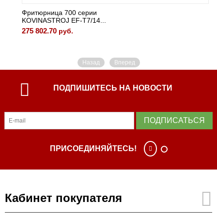
Фритюрница 700 серии
KOVINASTROJ EF-T7/14...
275 802.70
руб.
Назад
Вперед
ПОДПИШИТЕСЬ НА НОВОСТИ
ПОДПИСАТЬСЯ
ПРИСОЕДИНЯЙТЕСЬ!
Кабинет покупателя