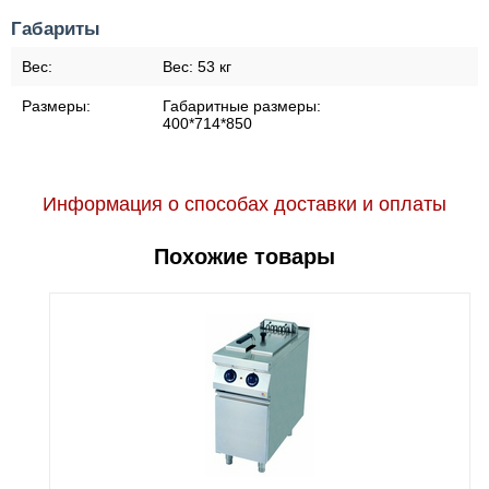
Габариты
Вес:
Вес:
53 кг
Размеры:
Габаритные размеры:
400*714*850
Информация о способах доставки и оплаты
Похожие товары