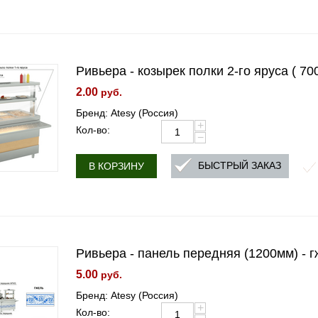
Ривьера - козырек полки 2-го яруса ( 70
2.00
руб.
Бренд: Atesy (Россия)
+
Кол-во:
−
БЫСТРЫЙ ЗАКАЗ
В КОРЗИНУ
Ривьера - панель передняя (1200мм) - 
5.00
руб.
Бренд: Atesy (Россия)
+
Кол-во: