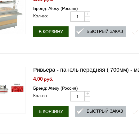
Бренд: Atesy (Россия)
+
Кол-во:
−
БЫСТРЫЙ ЗАКАЗ
В КОРЗИНУ
Ривьера - панель передняя ( 700мм) - 
4.00
руб.
Бренд: Atesy (Россия)
+
Кол-во:
−
БЫСТРЫЙ ЗАКАЗ
В КОРЗИНУ