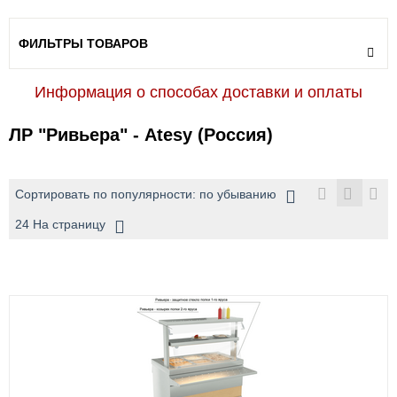
ФИЛЬТРЫ ТОВАРОВ
Информация о способах доставки и оплаты
ЛР "Ривьера" - Atesy (Россия)
Сортировать по популярности: по убыванию
24 На страницу