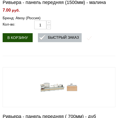
Ривьера - панель передняя (1500мм) - малина
7.00
руб.
Бренд: Atesy (Россия)
+
Кол-во:
−
БЫСТРЫЙ ЗАКАЗ
В КОРЗИНУ
Ривьера - панель передняя ( 700мм) - дуб