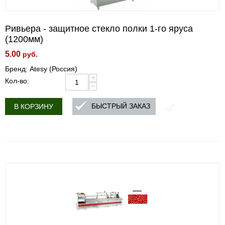
Ривьера - защитное стекло полки 1-го яруса
(1200мм)
5.00
руб.
Бренд: Atesy (Россия)
+
Кол-во:
−
БЫСТРЫЙ ЗАКАЗ
В КОРЗИНУ