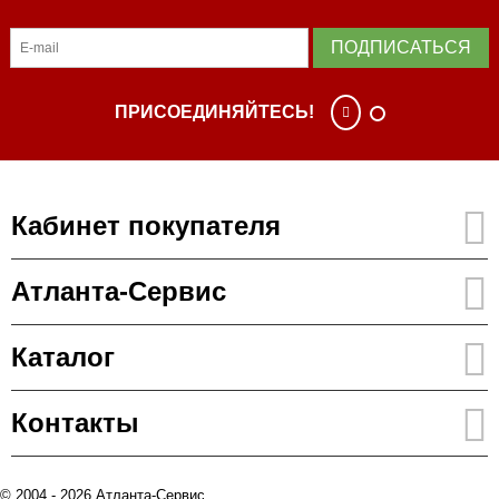
ПОДПИСАТЬСЯ
ПРИСОЕДИНЯЙТЕСЬ!
Кабинет покупателя
Атланта-Сервис
Каталог
Контакты
© 2004 - 2026 Атланта-Сервис.