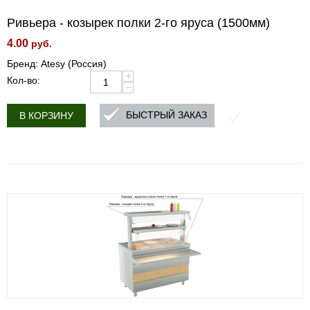
Ривьера - козырек полки 2-го яруса (1500мм)
4.00
руб.
Бренд: Atesy (Россия)
+
Кол-во:
−
БЫСТРЫЙ ЗАКАЗ
В КОРЗИНУ