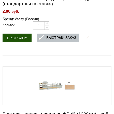
(стандартная поставка)
2.00
руб.
Бренд: Atesy (Россия)
+
Кол-во:
−
БЫСТРЫЙ ЗАКАЗ
В КОРЗИНУ