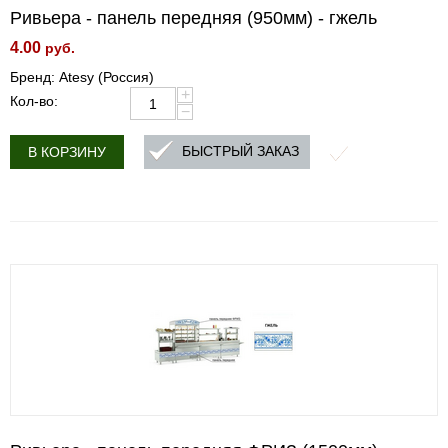
Ривьера - панель передняя (950мм) - гжель
4.00
руб.
Бренд: Atesy (Россия)
+
Кол-во:
−
БЫСТРЫЙ ЗАКАЗ
В КОРЗИНУ