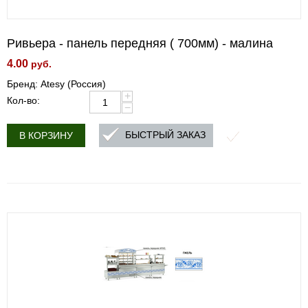
Ривьера - панель передняя ( 700мм) - малина
4.00
руб.
Бренд: Atesy (Россия)
+
Кол-во:
−
БЫСТРЫЙ ЗАКАЗ
В КОРЗИНУ