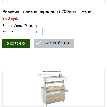
Ривьера - панель передняя ( 700мм) - гжель
3.00
руб.
Бренд: Atesy (Россия)
+
Кол-во:
−
БЫСТРЫЙ ЗАКАЗ
В КОРЗИНУ