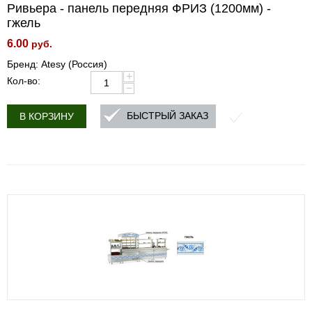
Ривьера - панель передняя ФРИЗ (1200мм) -
гжель
6.00
руб.
Бренд: Atesy (Россия)
+
Кол-во:
−
БЫСТРЫЙ ЗАКАЗ
В КОРЗИНУ