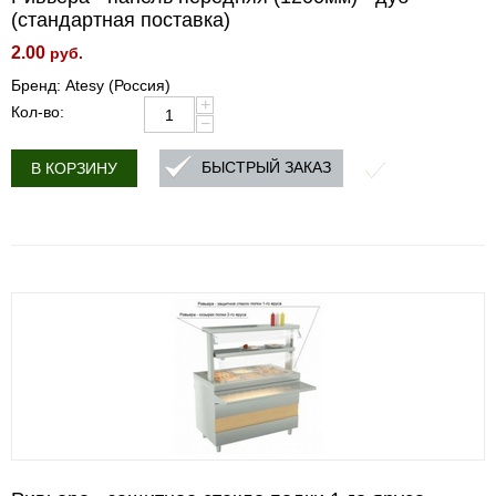
(стандартная поставка)
2.00
руб.
Бренд: Atesy (Россия)
+
Кол-во:
−
БЫСТРЫЙ ЗАКАЗ
В КОРЗИНУ