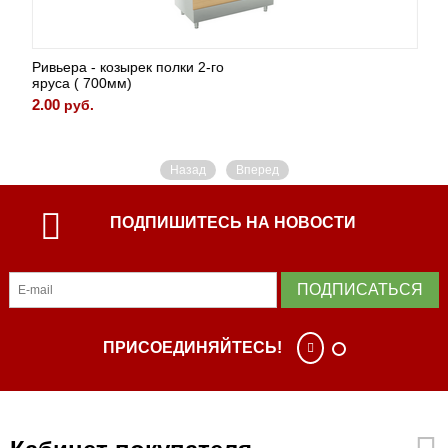
Ривьера - козырек полки 2-го
яруса ( 700мм)
2.00
руб.
Назад
Вперед
ПОДПИШИТЕСЬ НА НОВОСТИ
ПОДПИСАТЬСЯ
ПРИСОЕДИНЯЙТЕСЬ!