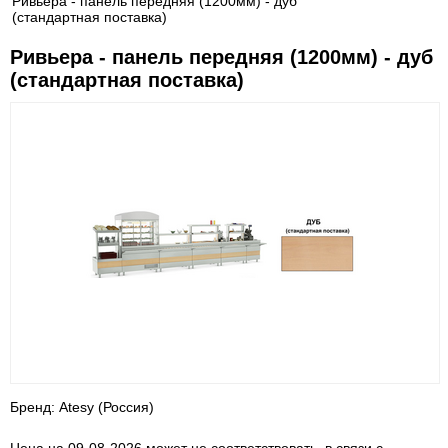
Ривьера - панель передняя (1200мм) - дуб
(стандартная поставка)
Ривьера - панель передняя (1200мм) - дуб
(стандартная поставка)
Бренд: Atesy (Россия)