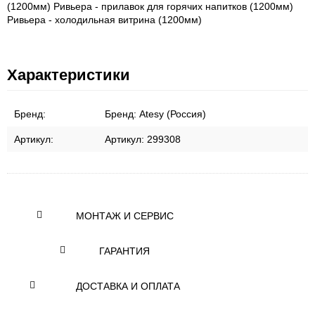
(1200мм) Ривьера - прилавок для горячих напитков (1200мм)
Ривьера - холодильная витрина (1200мм)
Характеристики
Бренд:
Бренд:
Atesy (Россия)
Артикул:
Артикул:
299308
МОНТАЖ И СЕРВИС
ГАРАНТИЯ
ДОСТАВКА И ОПЛАТА