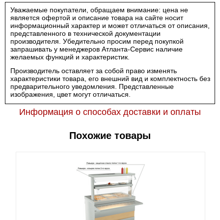
Уважаемые покупатели, обращаем внимание: цена не
является офертой и описание товара на сайте носит
информационный характер и может отличаться от описания,
представленного в технической документации
производителя. Убедительно просим перед покупкой
запрашивать у менеджеров Атланта-Сервис наличие
желаемых функций и характеристик.
Производитель оставляет за собой право изменять
характеристики товара, его внешний вид и комплектность без
предварительного уведомления. Представленные
изображения, цвет могут отличаться.
Информация о способах доставки и оплаты
Похожие товары