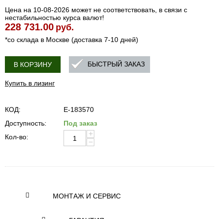
Цена на 10-08-2026 может не соответствовать, в связи с
нестабильностью курса валют!
228 731.00
руб.
*со склада в Москве (доставка 7-10 дней)
БЫСТРЫЙ ЗАКАЗ
В КОРЗИНУ
Купить в лизинг
КОД:
E-183570
Доступность:
Под заказ
+
Кол-во:
−
МОНТАЖ И СЕРВИС