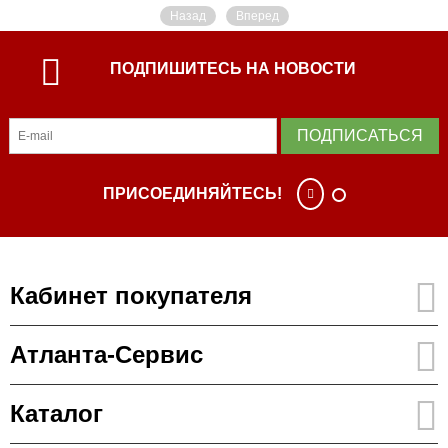
Назад
Вперед
ПОДПИШИТЕСЬ НА НОВОСТИ
ПОДПИСАТЬСЯ
ПРИСОЕДИНЯЙТЕСЬ!
Кабинет покупателя
Атланта-Сервис
Каталог