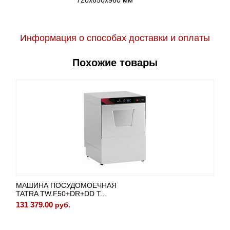
720х650х960 мм
Информация о способах доставки и оплаты
Похожие товары
МАШИНА ПОСУДОМОЕЧНАЯ
TATRA TW.F50+DR+DD T...
131 379.00
руб.