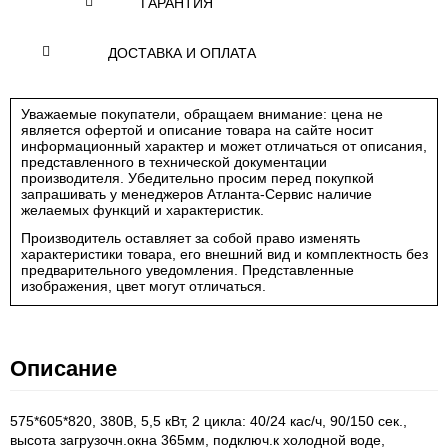
ГАРАНТИЯ
ДОСТАВКА И ОПЛАТА
Уважаемые покупатели, обращаем внимание: цена не
является офертой и описание товара на сайте носит
информационный характер и может отличаться от описания,
представленного в технической документации
производителя. Убедительно просим перед покупкой
запрашивать у менеджеров Атланта-Сервис наличие
желаемых функций и характеристик.
Производитель оставляет за собой право изменять
характеристики товара, его внешний вид и комплектность без
предварительного уведомления. Представленные
изображения, цвет могут отличаться.
Описание
575*605*820, 380В, 5,5 кВт, 2 цикла: 40/24 кас/ч, 90/150 сек.,
высота загрузочн.окна 365мм, подключ.к холодной воде,