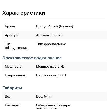
Характеристики
Бренд:
Бренд:
Apach (Италия)
Артикул:
Артикул:
183570
Тип
Тип:
фронтальные
оборудования:
Электрическое подключение
Мощность:
Мощность:
5,5 кВт
Напряжение:
Напряжение:
380 В
Габариты
Вес:
Вес:
54 кг
Размеры:
Габаритные размеры: