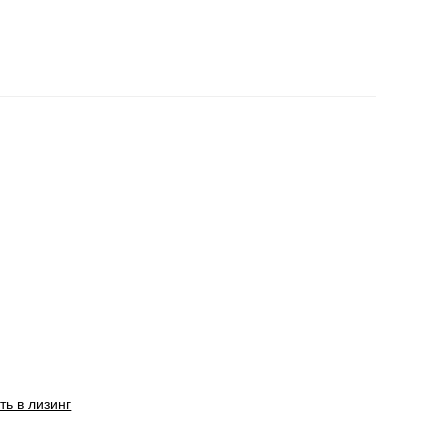
ть в лизинг