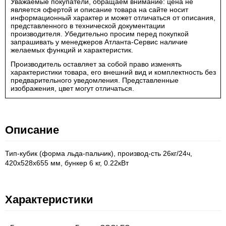
Уважаемые покупатели, обращаем внимание: цена не
является офертой и описание товара на сайте носит
информационный характер и может отличаться от описания,
представленного в технической документации
производителя. Убедительно просим перед покупкой
запрашивать у менеджеров Атланта-Сервис наличие
желаемых функций и характеристик.
Производитель оставляет за собой право изменять
характеристики товара, его внешний вид и комплектность без
предварительного уведомления. Представленные
изображения, цвет могут отличаться.
Описание
Тип-кубик (форма льда-пальчик), производ-сть 26кг/24ч,
420х528х655 мм, бункер 6 кг, 0.22кВт
Характеристики