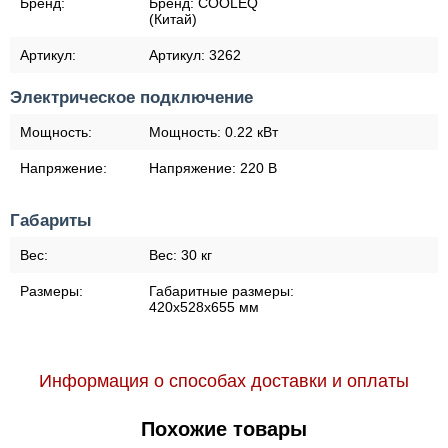
Бренд:
Бренд:
COOLEQ
(Китай)
Артикул:
Артикул:
3262
Электрическое подключение
Мощность:
Мощность:
0.22 кВт
Напряжение:
Напряжение:
220 В
Габариты
Вес:
Вес:
30 кг
Размеры:
Габаритные размеры:
420х528х655 мм
Информация о способах доставки и оплаты
Похожие товары