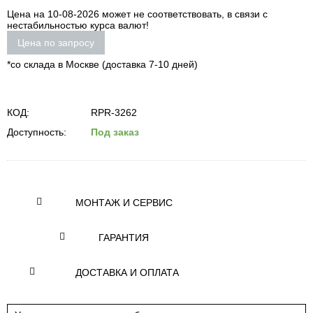
Цена на 10-08-2026 может не соответствовать, в связи с
нестабильностью курса валют!
Цена по запросу
*со склада в Москве (доставка 7-10 дней)
КОД:
RPR-3262
Доступность:
Под заказ
МОНТАЖ И СЕРВИС
ГАРАНТИЯ
ДОСТАВКА И ОПЛАТА