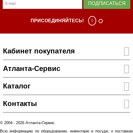
ПОДПИСАТЬСЯ
ПРИСОЕДИНЯЙТЕСЬ!
Кабинет покупателя
Атланта-Сервис
Каталог
Контакты
© 2004 - 2026 Атланта-Сервис.
Всю информацию по оборудованию, инвентарю и посуде, о поставках