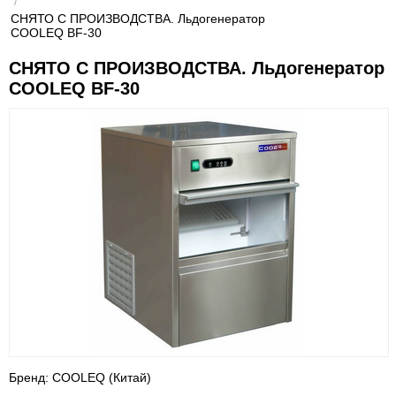
/
СНЯТО С ПРОИЗВОДСТВА. Льдогенератор
COOLEQ BF-30
СНЯТО С ПРОИЗВОДСТВА. Льдогенератор
COOLEQ BF-30
Бренд: COOLEQ (Китай)