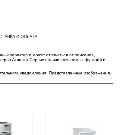
СТАВКА И ОПЛАТА
ный характер и может отличаться от описания,
джеров Атланта-Сервис наличие желаемых функций и
арительного уведомления. Представленные изображения,