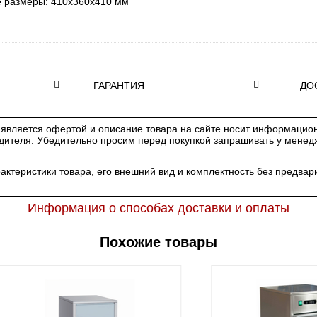
е размеры:
410х360х410 мм
ГАРАНТИЯ
ДО
является офертой и описание товара на сайте носит информацион
одителя. Убедительно просим перед покупкой запрашивать у мене
рактеристики товара, его внешний вид и комплектность без предв
Информация о способах доставки и оплаты
Похожие товары