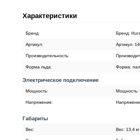
Характеристики
Бренд:
Бренд:
Hur
Артикул:
Артикул:
14
Производительность:
Производит
Форма льда:
Форма:
пал
Электрическое подключение
Мощность:
Мощность:
Напряжение:
Напряжени
Габариты
Вес:
Вес:
13,4 кг