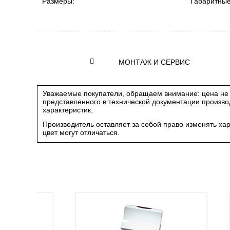
Размеры:
Габаритны
МОНТАЖ И СЕРВИС
Уважаемые покупатели, обращаем внимание: цена не 
представленного в технической документации произв
характеристик.
Производитель оставляет за собой право изменять ха
цвет могут отличаться.