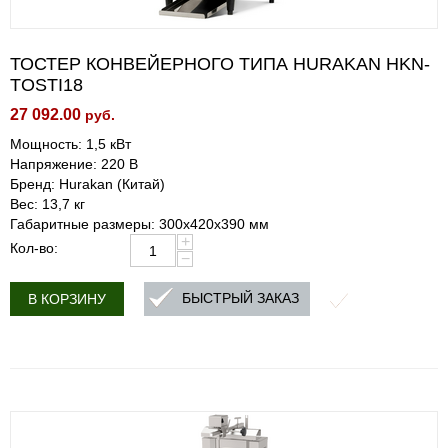
ТОСТЕР КОНВЕЙЕРНОГО ТИПА HURAKAN HKN-
TOSTI18
27 092.00
руб.
Мощность: 1,5 кВт
Напряжение: 220 В
Бренд: Hurakan (Китай)
Вес: 13,7 кг
Габаритные размеры: 300x420x390 мм
+
Кол-во:
−
БЫСТРЫЙ ЗАКАЗ
В КОРЗИНУ