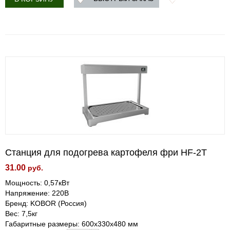
Станция для подогрева картофеля фри HF-2T
31.00
руб.
Мощность: 0,57кВт
Напряжение: 220В
Бренд: KOBOR (Россия)
Вес: 7,5кг
Габаритные размеры: 600х330х480 мм