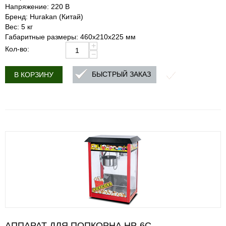
Напряжение: 220 В
Бренд: Hurakan (Китай)
Вес: 5 кг
Габаритные размеры: 460x210x225 мм
+
Кол-во:
−
БЫСТРЫЙ ЗАКАЗ
В КОРЗИНУ
АППАРАТ ДЛЯ ПОПКОРНА HP-6C