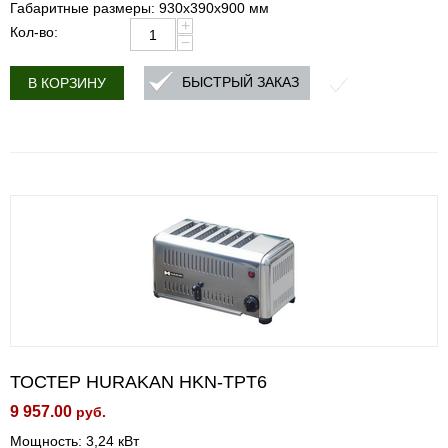
Габаритные размеры: 930х390х900 мм
+
Кол-во:
−
БЫСТРЫЙ ЗАКАЗ
В КОРЗИНУ
ТОСТЕР HURAKAN HKN-TPT6
9 957.00
руб.
Мощность: 3,24 кВт