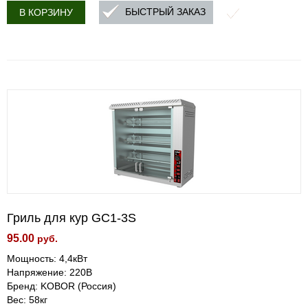
БЫСТРЫЙ ЗАКАЗ
В КОРЗИНУ
Гриль для кур GC1-3S
95.00
руб.
Мощность: 4,4кВт
Напряжение: 220В
Бренд: KOBOR (Россия)
Вес: 58кг