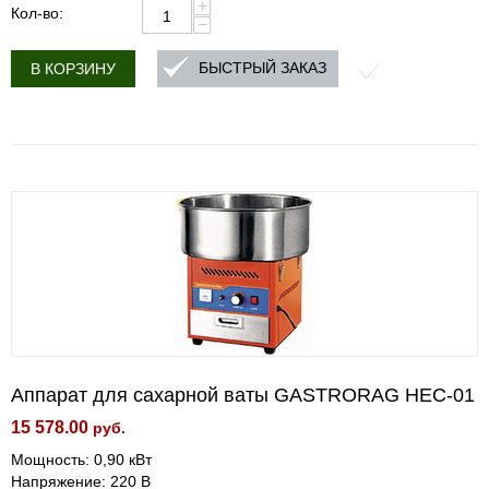
+
Кол-во:
−
БЫСТРЫЙ ЗАКАЗ
В КОРЗИНУ
Аппарат для сахарной ваты GASTRORAG HEC-01
15 578.00
руб.
Мощность: 0,90 кВт
Напряжение: 220 В