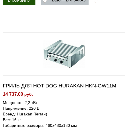
БЫСТРЫЙ ЗАКАЗ
В КОРЗИНУ
ГРИЛЬ ДЛЯ HOT DOG HURAKAN HKN-GW11M
14 737.00
руб.
Мощность: 2,2 кВт
Напряжение: 220 В
Бренд: Hurakan (Китай)
Вес: 16 кг
Габаритные размеры: 460x480x180 мм