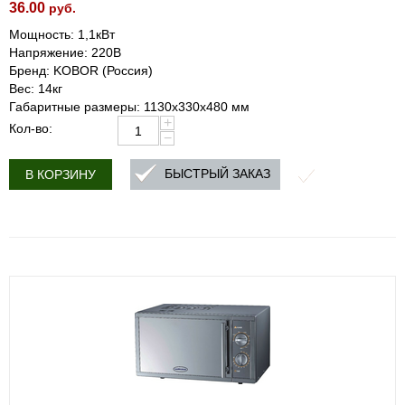
36.00
руб.
Мощность: 1,1кВт
Напряжение: 220В
Бренд: KOBOR (Россия)
Вес: 14кг
Габаритные размеры: 1130х330х480 мм
+
Кол-во:
−
БЫСТРЫЙ ЗАКАЗ
В КОРЗИНУ