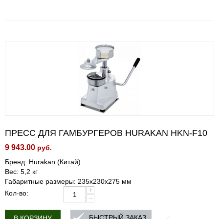
ПРЕСС ДЛЯ ГАМБУРГЕРОВ HURAKAN HKN-F10
9 943.00
руб.
Бренд: Hurakan (Китай)
Вес: 5,2 кг
Габаритные размеры: 235x230x275 мм
+
Кол-во:
−
БЫСТРЫЙ ЗАКАЗ
В КОРЗИНУ