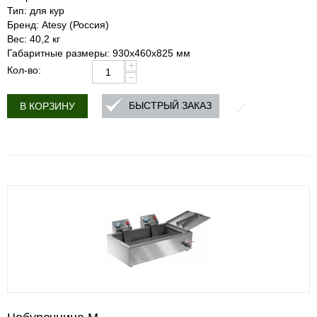
Тип: для кур
Бренд: Atesy (Россия)
Вес: 40,2 кг
Габаритные размеры: 930х460х825 мм
+
Кол-во:
−
БЫСТРЫЙ ЗАКАЗ
В КОРЗИНУ