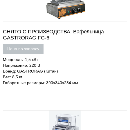
СНЯТО С ПРОИЗВОДСТВА. Вафельница
GASTRORAG FC-6
Цена по запросу
Мощность: 1,5 кВт
Напряжение: 220 В
Бренд: GASTRORAG (Китай)
Вес: 8,5 кг
Габаритные размеры: 390х340х234 мм