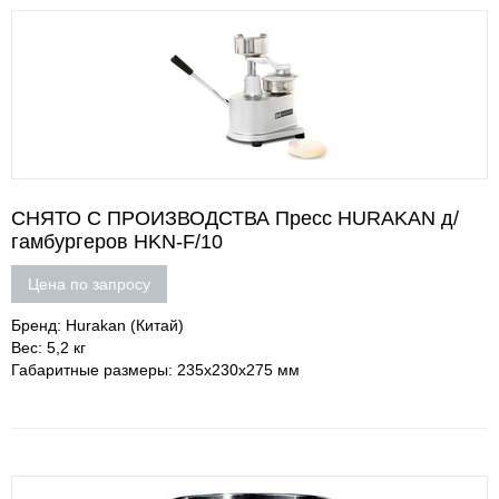
СНЯТО С ПРОИЗВОДСТВА Пресс HURAKAN д/
гамбургеров HKN-F/10
Цена по запросу
Бренд: Hurakan (Китай)
Вес: 5,2 кг
Габаритные размеры: 235х230х275 мм