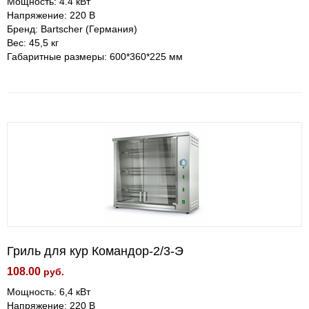
Мощность: 4.4 кВт
Напряжение: 220 В
Бренд: Bartscher (Германия)
Вес: 45,5 кг
Габаритные размеры: 600*360*225 мм
Гриль для кур Командор-2/3-Э
108.00
руб.
Мощность: 6,4 кВт
Напряжение: 220 В