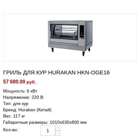
ГРИЛЬ ДЛЯ КУР HURAKAN HKN-OGE16
57 680.00
руб.
Мощность: 6 кВт
Напряжение: 220 В
Тип: для кур
Бренд: Hurakan (Китай)
Вес: 117 кг
Габаритные размеры: 1010x630x800 мм
+
Кол-во:
−