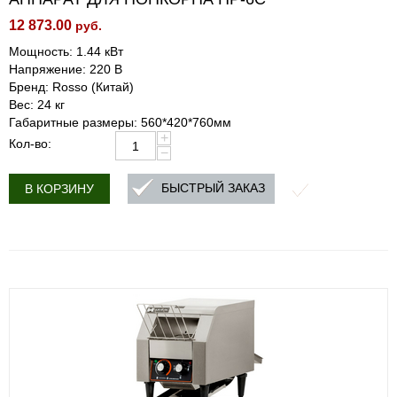
12 873.00
руб.
Мощность: 1.44 кВт
Напряжение: 220 В
Бренд: Rosso (Китай)
Вес: 24 кг
Габаритные размеры: 560*420*760мм
+
Кол-во:
−
БЫСТРЫЙ ЗАКАЗ
В КОРЗИНУ