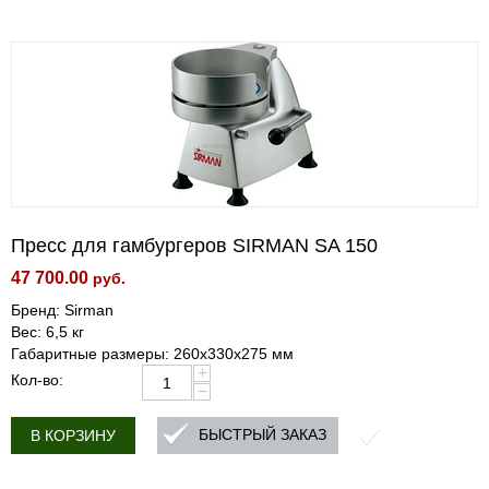
Пресс для гамбургеров SIRMAN SA 150
47 700.00
руб.
Бренд: Sirman
Вес: 6,5 кг
Габаритные размеры: 260х330х275 мм
+
Кол-во:
−
БЫСТРЫЙ ЗАКАЗ
В КОРЗИНУ