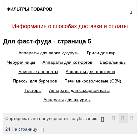
ФИЛЬТРЫ ТОВАРОВ
Информация о способах доставки и оплаты
Для фаст-фуда - страница 5
Аппараты для варки кукурузы
Грили для кур
Чебуречницы
Аппараты для хот-догов
Вафельницы
Блинные аппараты
Аппараты для попкорна
Прессы для бургеров
Печи микроволновые (СВЧ)
Тостеры
Аппараты для сахарной ваты
Аппараты для шаурмы
Сортировать по популярности: по убыванию
24 На страницу