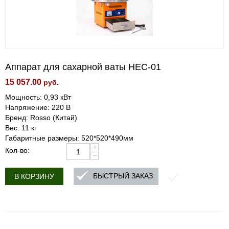
Аппарат для сахарной ваты HEC-01
15 057.00
руб.
Мощность: 0,93 кВт
Напряжение: 220 В
Бренд: Rosso (Китай)
Вес: 11 кг
Габаритные размеры: 520*520*490мм
+
Кол-во:
−
БЫСТРЫЙ ЗАКАЗ
В КОРЗИНУ