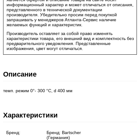
информационный характер и может отличаться от описания,
представленного в технической документации
производителя. Убедительно просим перед покупкой
запрашивать у менеджеров Атланта-Сервис наличие
желаемых функций и характеристик.
Производитель оставляет за собой право изменять
характеристики товара, его внешний вид и комплектность без
предварительного уведомления. Представленные
изображения, цвет могут отличаться.
Описание
темп. режим 0°- 300 °C, d 400 мм
Характеристики
Бренд:
Бренд:
Bartscher
(Германия)