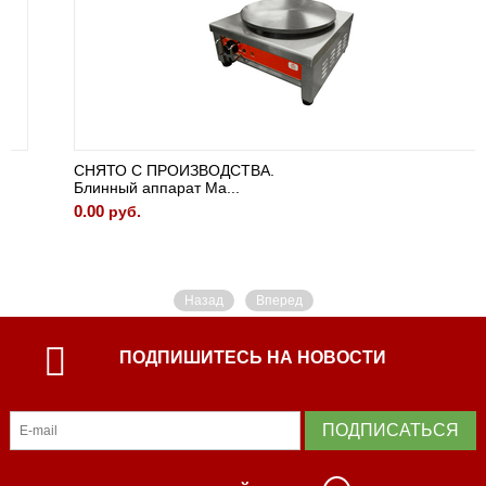
СНЯТО С ПРОИЗВОДСТВА.
Блинный аппарат Ма...
0.00
руб.
Назад
Вперед
ПОДПИШИТЕСЬ НА НОВОСТИ
ПОДПИСАТЬСЯ