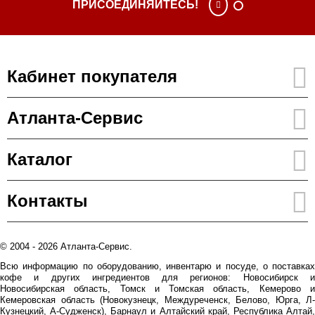
ПРИСОЕДИНЯЙТЕСЬ!
Кабинет покупателя
Атланта-Сервис
Каталог
Контакты
© 2004 - 2026 Атланта-Сервис.
Всю информацию по оборудованию, инвентарю и посуде, о поставках
кофе и других ингредиентов для регионов: Новосибирск и
Новосибирская область, Томск и Томская область, Кемерово и
Кемеровская область (Новокузнецк, Междуреченск, Белово, Юрга, Л-
Кузнецкий, А-Судженск), Барнаул и Алтайский край, Республика Алтай,