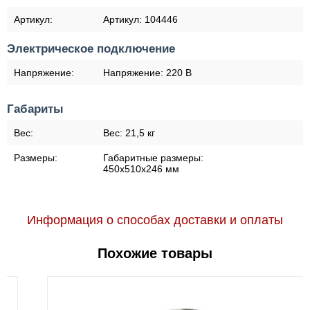
Артикул:
Артикул:
104446
Электрическое подключение
Напряжение:
Напряжение:
220 В
Габариты
Вес:
Вес:
21,5 кг
Размеры:
Габаритные размеры:
450x510x246 мм
Информация о способах доставки и оплаты
Похожие товары