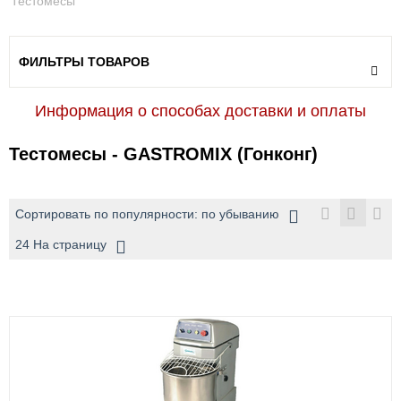
Тестомесы
ФИЛЬТРЫ ТОВАРОВ
Информация о способах доставки и оплаты
Тестомесы - GASTROMIX (Гонконг)
Сортировать по популярности: по убыванию
24 На страницу