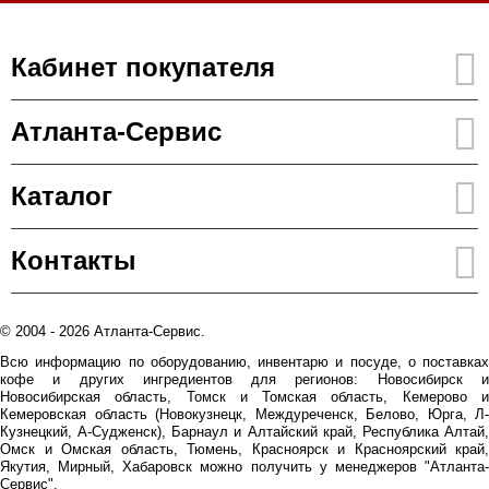
Кабинет покупателя
Атланта-Сервис
Каталог
Контакты
© 2004 - 2026 Атланта-Сервис.
Всю информацию по оборудованию, инвентарю и посуде, о поставках
кофе и других ингредиентов для регионов: Новосибирск и
Новосибирская область, Томск и Томская область, Кемерово и
Кемеровская область (Новокузнецк, Междуреченск, Белово, Юрга, Л-
Кузнецкий, А-Судженск), Барнаул и Алтайский край, Республика Алтай,
Омск и Омская область, Тюмень, Красноярск и Красноярский край,
Якутия, Мирный, Хабаровск можно получить у менеджеров "Атланта-
Сервис".