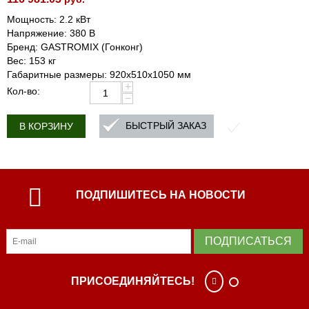
Мощность: 2.2 кВт
Напряжение: 380 В
Бренд: GASTROMIX (Гонконг)
Вес: 153 кг
Габаритные размеры: 920х510х1050 мм
+
Кол-во:
−
БЫСТРЫЙ ЗАКАЗ
В КОРЗИНУ
ПОДПИШИТЕСЬ НА НОВОСТИ
ПОДПИСАТЬСЯ
ПРИСОЕДИНЯЙТЕСЬ!