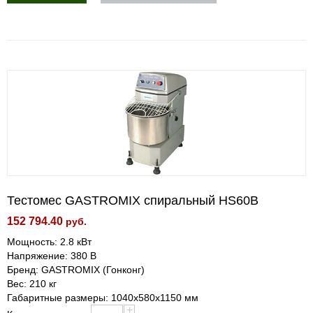
Тестомес GASTROMIX спиральный HS60В
152 794.40
руб.
Мощность: 2.8 кВт
Напряжение: 380 В
Бренд: GASTROMIX (Гонконг)
Вес: 210 кг
Габаритные размеры: 1040х580х1150 мм
+