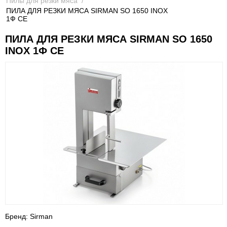
Пилы для резки мяса
/
ПИЛА ДЛЯ РЕЗКИ МЯСА SIRMAN SO 1650 INOX
1Ф CE
ПИЛА ДЛЯ РЕЗКИ МЯСА SIRMAN SO 1650
INOX 1Ф CE
Бренд: Sirman