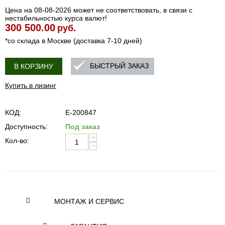
Цена на 08-08-2026 может не соответствовать, в связи с
нестабильностью курса валют!
300 500.00
руб.
*со склада в Москве (доставка 7-10 дней)
БЫСТРЫЙ ЗАКАЗ
В КОРЗИНУ
Купить в лизинг
КОД:
E-200847
Доступность:
Под заказ
+
Кол-во:
−
МОНТАЖ И СЕРВИС