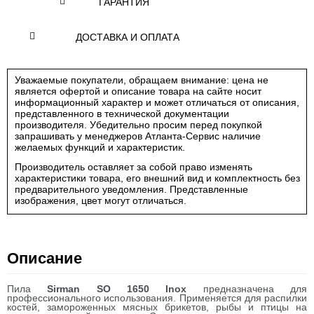
ГАРАНТИЯ
ДОСТАВКА И ОПЛАТА
Уважаемые покупатели, обращаем внимание: цена не
является офертой и описание товара на сайте носит
информационный характер и может отличаться от описания,
представленного в технической документации
производителя. Убедительно просим перед покупкой
запрашивать у менеджеров Атланта-Сервис наличие
желаемых функций и характеристик.
Производитель оставляет за собой право изменять
характеристики товара, его внешний вид и комплектность без
предварительного уведомления. Представленные
изображения, цвет могут отличаться.
Описание
Пила
Sirman SO 1650 Inox
предназначена для
профессионального использования. Применяется для распилки
костей, замороженных мясных брикетов, рыбы и птицы на