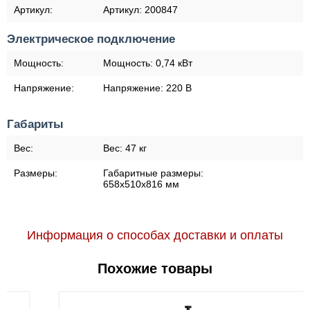
Артикул:
Артикул:
200847
Электрическое подключение
Мощность:
Мощность:
0,74 кВт
Напряжение:
Напряжение:
220 В
Габариты
Вес:
Вес:
47 кг
Размеры:
Габаритные размеры:
658х510х816 мм
Информация о способах доставки и оплаты
Похожие товары