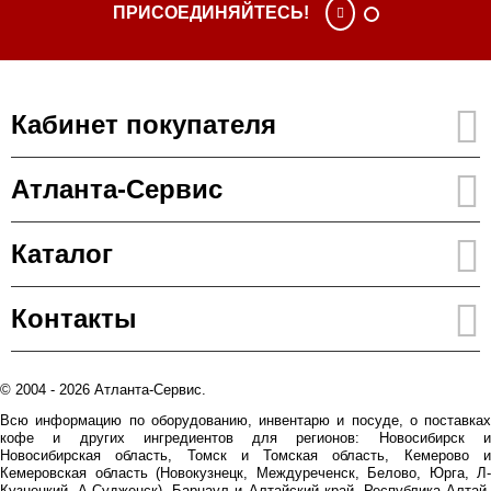
ПРИСОЕДИНЯЙТЕСЬ!
Кабинет покупателя
Атланта-Сервис
Каталог
Контакты
© 2004 - 2026 Атланта-Сервис.
Всю информацию по оборудованию, инвентарю и посуде, о поставках
кофе и других ингредиентов для регионов: Новосибирск и
Новосибирская область, Томск и Томская область, Кемерово и
Кемеровская область (Новокузнецк, Междуреченск, Белово, Юрга, Л-
Кузнецкий, А-Судженск), Барнаул и Алтайский край, Республика Алтай,