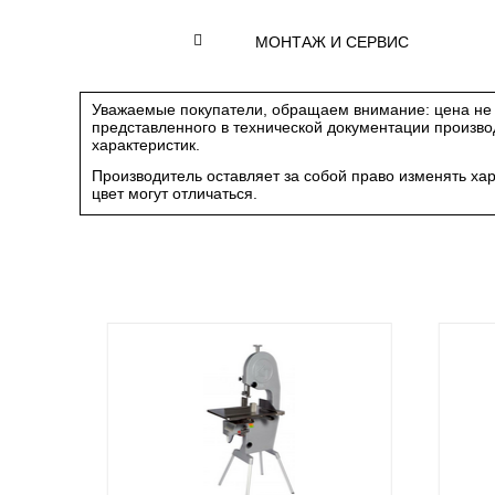
МОНТАЖ И СЕРВИС
Уважаемые покупатели, обращаем внимание: цена не 
представленного в технической документации произв
характеристик.
Производитель оставляет за собой право изменять ха
цвет могут отличаться.