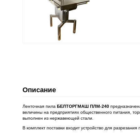
Описание
Ленточная пила
БЕЛТОРГМАШ ПЛМ-240
предназначена
величины на предприятиях общественного питания, торг
выполнен из нержавеющей стали.
В комплект поставки входит устройство для разрезания