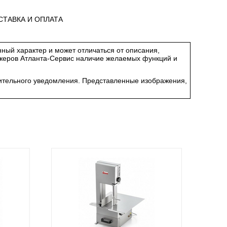
СТАВКА И ОПЛАТА
ный характер и может отличаться от описания,
джеров Атланта-Сервис наличие желаемых функций и
арительного уведомления. Представленные изображения,