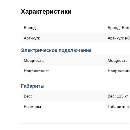
Характеристики
Бренд:
Бренд:
Бел
Артикул:
Артикул:
н0
Электрическое подключение
Мощность:
Мощность:
Напряжение:
Напряжени
Габариты
Вес:
Вес:
115 кг
Размеры:
Габаритны