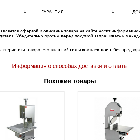
ГАРАНТИЯ
ДО
является офертой и описание товара на сайте носит информацион
одителя. Убедительно просим перед покупкой запрашивать у мене
рактеристики товара, его внешний вид и комплектность без предв
Информация о способах доставки и оплаты
Похожие товары