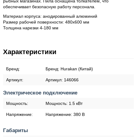
рыбных магазинах. Пила оснащена толкателем, что
обеспечивает безопасную работу персонала.
Материал корпуса: анодированный алюминий
Размер рабочей поверхности: 480х600 мм
Толщина нарезки 4-180 мм
Характеристики
Бренд:
Бренд:
Hurakan (Китай)
Артикул:
Артикул:
146066
Электрическое подключение
Мощность:
Мощность:
1.5 кВт
Напряжение:
Напряжение:
380 В
Габариты