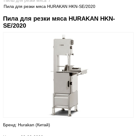
Пилы для резки мяса
/
Пила для резки мяса HURAKAN HKN-SE/2020
Пила для резки мяса HURAKAN HKN-
SE/2020
Бренд: Hurakan (Китай)