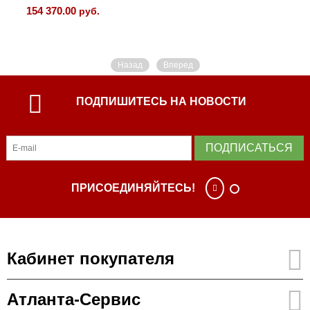
154 370.00
руб.
Назад
Вперед
ПОДПИШИТЕСЬ НА НОВОСТИ
ПОДПИСАТЬСЯ
ПРИСОЕДИНЯЙТЕСЬ!
Кабинет покупателя
Атланта-Сервис