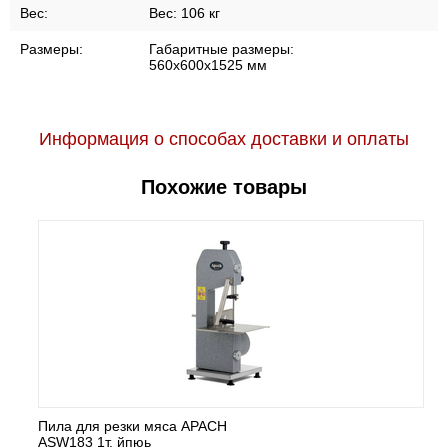
Вес:
Вес:
106 кг
Размеры:
Габаритные размеры:
560x600x1525 мм
Информация о способах доставки и оплаты
Похожие товары
Пила для резки мяса APACH
ASW183 1т. йпюь