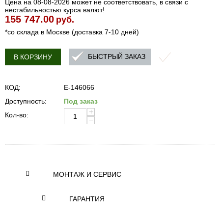
Цена на 08-08-2026 может не соответствовать, в связи с
нестабильностью курса валют!
155 747.00
руб.
*со склада в Москве (доставка 7-10 дней)
БЫСТРЫЙ ЗАКАЗ
В КОРЗИНУ
КОД:
E-146066
Доступность:
Под заказ
+
Кол-во:
−
МОНТАЖ И СЕРВИС
ГАРАНТИЯ