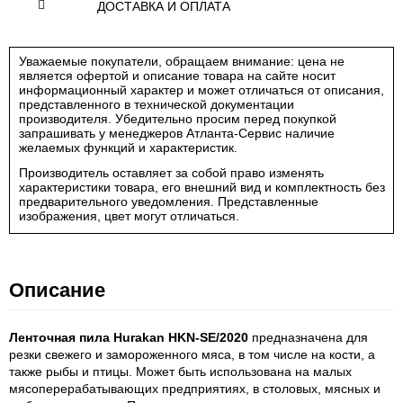
ДОСТАВКА И ОПЛАТА
Уважаемые покупатели, обращаем внимание: цена не
является офертой и описание товара на сайте носит
информационный характер и может отличаться от описания,
представленного в технической документации
производителя. Убедительно просим перед покупкой
запрашивать у менеджеров Атланта-Сервис наличие
желаемых функций и характеристик.
Производитель оставляет за собой право изменять
характеристики товара, его внешний вид и комплектность без
предварительного уведомления. Представленные
изображения, цвет могут отличаться.
Описание
Ленточная пила Hurakan HKN-SE/2020
предназначена для
резки свежего и замороженного мяса, в том числе на кости, а
также рыбы и птицы. Может быть использована на малых
мясоперерабатывающих предприятиях, в столовых, мясных и