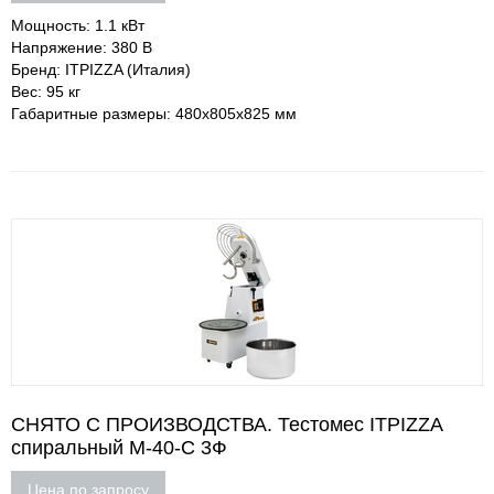
Мощность: 1.1 кВт
Напряжение: 380 В
Бренд: ITPIZZA (Италия)
Вес: 95 кг
Габаритные размеры: 480х805х825 мм
СНЯТО С ПРОИЗВОДСТВА. Тестомес ITPIZZA
спиральный M-40-C 3Ф
Цена по запросу