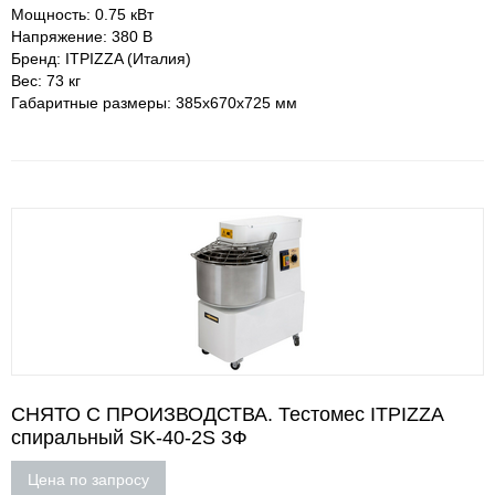
Мощность: 0.75 кВт
Напряжение: 380 В
Бренд: ITPIZZA (Италия)
Вес: 73 кг
Габаритные размеры: 385х670х725 мм
СНЯТО С ПРОИЗВОДСТВА. Тестомес ITPIZZA
спиральный SK-40-2S 3Ф
Цена по запросу