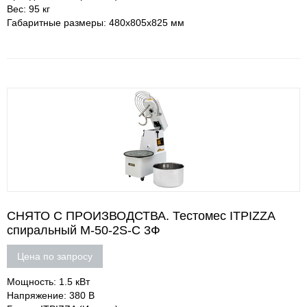
Вес: 95 кг
Габаритные размеры: 480х805х825 мм
СНЯТО С ПРОИЗВОДСТВА. Тестомес ITPIZZA
спиральный M-50-2S-С 3Ф
Цена по запросу
Мощность: 1.5 кВт
Напряжение: 380 В