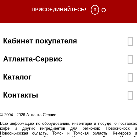
ПРИСОЕДИНЯЙТЕСЬ!
Кабинет покупателя
Атланта-Сервис
Каталог
Контакты
© 2004 - 2026 Атланта-Сервис.
Всю информацию по оборудованию, инвентарю и посуде, о поставках
кофе и других ингредиентов для регионов: Новосибирск и
Новосибирская область, Томск и Томская область, Кемерово и