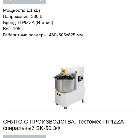
Мощность: 1.1 кВт
Напряжение: 380 В
Бренд: ITPIZZA (Италия)
Вес: 105 кг
Габаритные размеры: 480х805х825 мм
СНЯТО С ПРОИЗВОДСТВА. Тестомес ITPIZZA
спиральный SK-50 3Ф