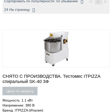
Сортировать по популярности: по убыванию
24 На страницу
СНЯТО С ПРОИЗВОДСТВА. Тестомес ITPIZZA
спиральный SK-40 3Ф
Цена по запросу
Мощность: 1.1 кВт
Напряжение: 380 В
Бренд: ITPIZZA (Италия)