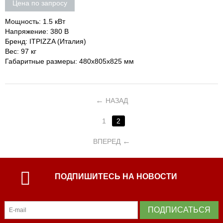
Цена по запросу
Мощность: 1.5 кВт
Напряжение: 380 В
Бренд: ITPIZZA (Италия)
Вес: 97 кг
Габаритные размеры: 480х805х825 мм
НАЗАД
1
2
ВПЕРЕД
ПОДПИШИТЕСЬ НА НОВОСТИ
ПОДПИСАТЬСЯ