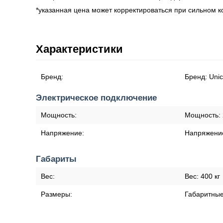
*указанная цена может корректироваться при сильном 
Характеристики
Бренд:
Бренд:
Uni
Электрическое подключение
Мощность:
Мощность:
Напряжение:
Напряжени
Габариты
Вес:
Вес:
400 кг
Размеры:
Габаритны