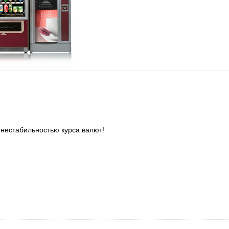
с нестабильностью курса валют!