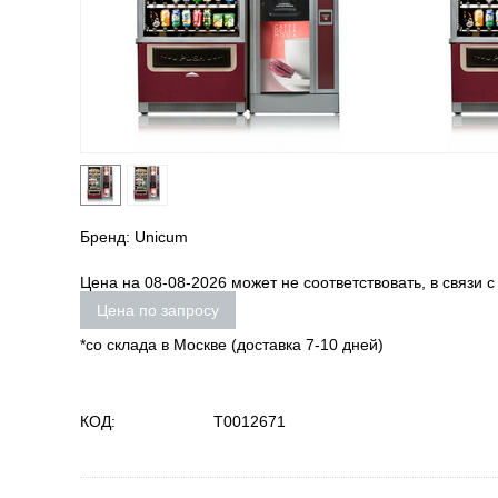
Бренд: Unicum
Цена на 08-08-2026 может не соответствовать, в связи 
Цена по запросу
*со склада в Москве (доставка 7-10 дней)
КОД:
Т0012671