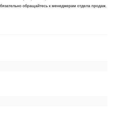
 обязательно обращайтесь к менеджерам отдела продаж.