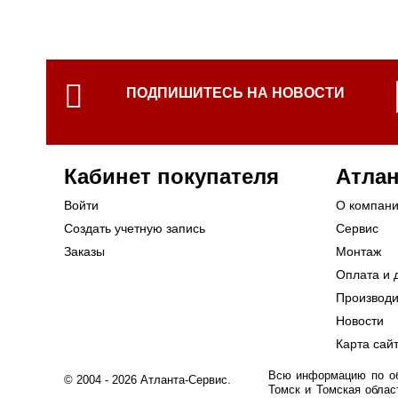
ПОДПИШИТЕСЬ НА НОВОСТИ
Кабинет покупателя
Атлан
Войти
О компан
Создать учетную запись
Сервис
Заказы
Монтаж
Оплата и 
Производ
Новости
Карта сай
Всю информацию по обо
© 2004 - 2026 Атланта-Сервис.
Томск и Томская облас