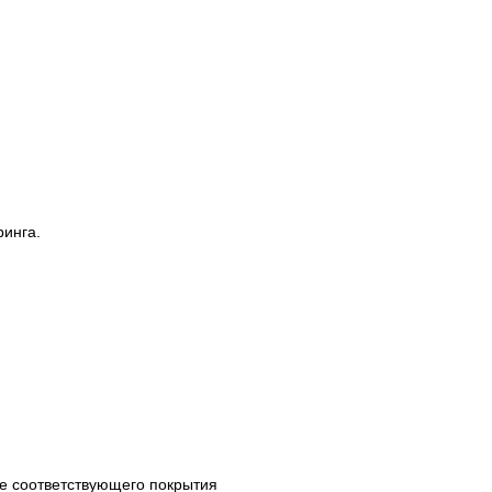
инга.
ие
соответствующего покрытия