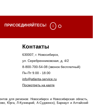
ПРИСОЕДИНЯЙТЕСЬ!
Контакты
630007
, г.
Новосибирск
,
ул. Серебренниковская, д. 4/2
8-800-700-54-08
(звонок бесплатный)
Пн-Пт 9.00 - 18.00
info@atlanta-service.ru
Посмотреть на карте
нтов для регионов: Новосибирск и Новосибирская область,
ово, Юрга, Л-Кузнецкий, А-Судженск), Барнаул и Алтайский