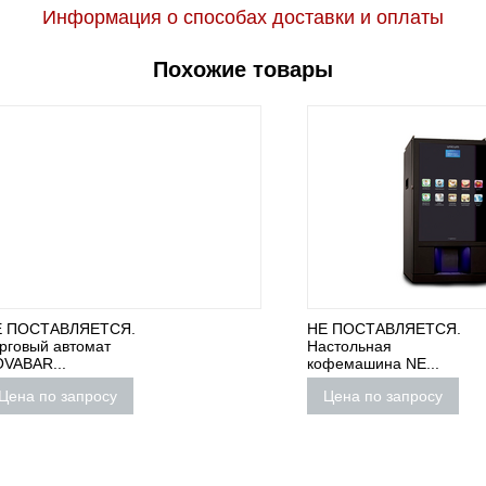
Информация о способах доставки и оплаты
Похожие товары
ТАВЛЯЕТСЯ.
НЕ ПОСТАВЛЯЕТСЯ.
й автомат
Настольная
...
кофемашина NE...
по запросу
Цена по запросу