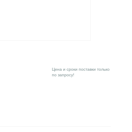
Цена и сроки поставки только
по запросу!