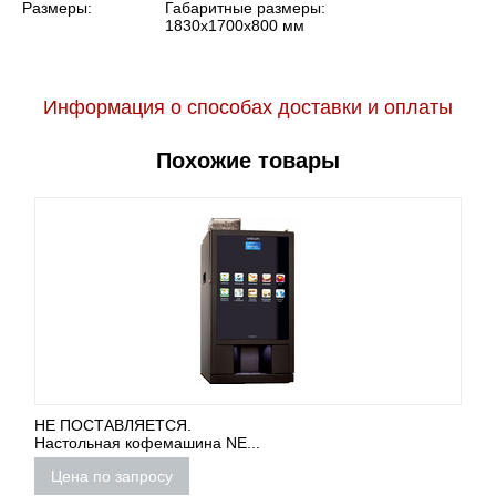
Размеры:
Габаритные размеры:
1830x1700x800 мм
Информация о способах доставки и оплаты
Похожие товары
НЕ ПОСТАВЛЯЕТСЯ.
Настольная кофемашина NE...
Цена по запросу