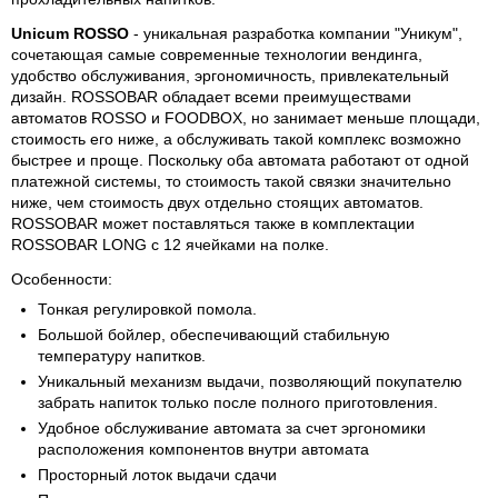
Unicum ROSSO
- уникальная разработка компании "Уникум",
сочетающая самые современные технологии вендинга,
удобство обслуживания, эргономичность, привлекательный
дизайн. ROSSOBAR обладает всеми преимуществами
автоматов ROSSO и FOODBOX, но занимает меньше площади,
стоимость его ниже, а обслуживать такой комплекс возможно
быстрее и проще. Поскольку оба автомата работают от одной
платежной системы, то стоимость такой связки значительно
ниже, чем стоимость двух отдельно стоящих автоматов.
ROSSOBAR может поставляться также в комплектации
ROSSOBAR LONG c 12 ячейками на полке.
Особенности:
Тонкая регулировкой помола.
Большой бойлер, обеспечивающий стабильную
температуру напитков.
Уникальный механизм выдачи, позволяющий покупателю
забрать напиток только после полного приготовления.
Удобное обслуживание автомата за счет эргономики
расположения компонентов внутри автомата
Просторный лоток выдачи сдачи