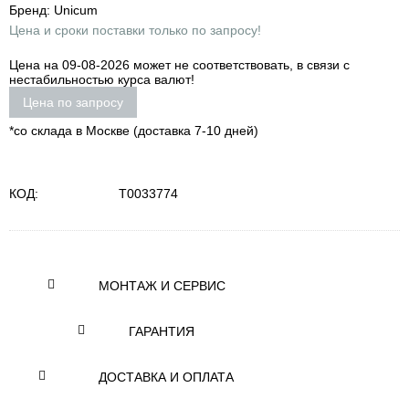
Бренд: Unicum
Цена и сроки поставки только по запросу!
Цена на 09-08-2026 может не соответствовать, в связи с
нестабильностью курса валют!
Цена по запросу
*со склада в Москве (доставка 7-10 дней)
КОД:
Т0033774
МОНТАЖ И СЕРВИС
ГАРАНТИЯ
ДОСТАВКА И ОПЛАТА