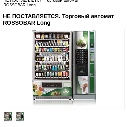
НЕ ПОСТАВЛЯЕТСЯ. Торговый автомат
ROSSOBAR Long
НЕ ПОСТАВЛЯЕТСЯ. Торговый автомат
ROSSOBAR Long