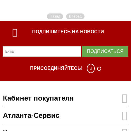
Назад
Вперед
ПОДПИШИТЕСЬ НА НОВОСТИ
ПОДПИСАТЬСЯ
ПРИСОЕДИНЯЙТЕСЬ!
Кабинет покупателя
Атланта-Сервис