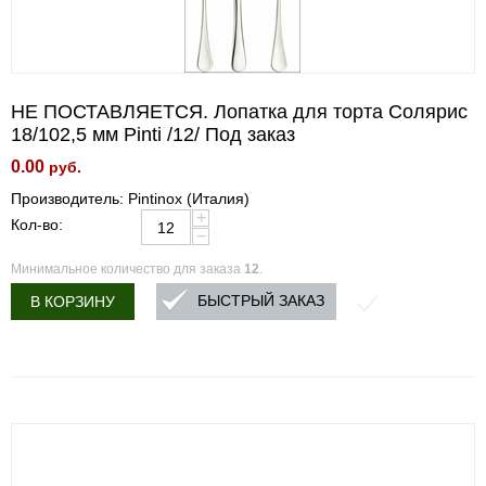
НЕ ПОСТАВЛЯЕТСЯ. Лопатка для торта Солярис
18/102,5 мм Pinti /12/ Под заказ
0.00
руб.
Производитель: Pintinox (Италия)
+
Кол-во:
−
Минимальное количество для заказа
12
.
БЫСТРЫЙ ЗАКАЗ
В КОРЗИНУ