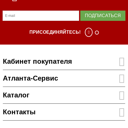
ПОДПИСАТЬСЯ
ПРИСОЕДИНЯЙТЕСЬ!
Кабинет покупателя
Атланта-Сервис
Каталог
Контакты