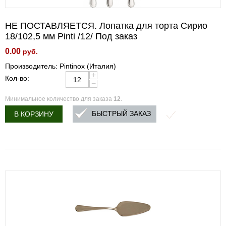
НЕ ПОСТАВЛЯЕТСЯ. Лопатка для торта Сирио
18/102,5 мм Pinti /12/ Под заказ
0.00
руб.
Производитель: Pintinox (Италия)
+
Кол-во:
−
Минимальное количество для заказа
12
.
БЫСТРЫЙ ЗАКАЗ
В КОРЗИНУ