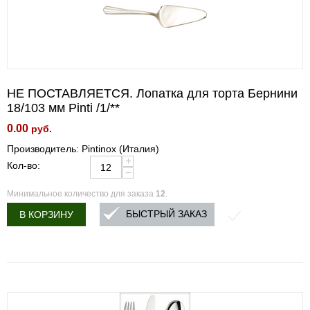
НЕ ПОСТАВЛЯЕТСЯ. Лопатка для торта Бернини
18/103 мм Pinti /1/**
0.00
руб.
Производитель: Pintinox (Италия)
+
Кол-во:
−
Минимальное количество для заказа
12
.
БЫСТРЫЙ ЗАКАЗ
В КОРЗИНУ