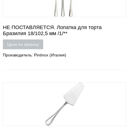
НЕ ПОСТАВЛЯЕТСЯ. Лопатка для торта
Бразилия 18/102,5 мм /1/**
Цена по запросу
Производитель: Pintinox (Италия)