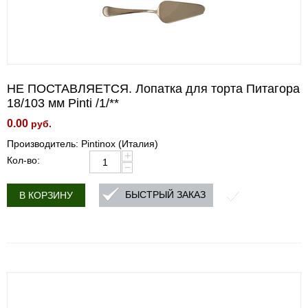
НЕ ПОСТАВЛЯЕТСЯ. Лопатка для торта Питагора
18/103 мм Pinti /1/**
0.00
руб.
Производитель: Pintinox (Италия)
+
Кол-во:
−
БЫСТРЫЙ ЗАКАЗ
В КОРЗИНУ