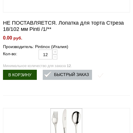
НЕ ПОСТАВЛЯЕТСЯ. Лопатка для торта Стреза
18/102 мм Pinti /1/**
0.00
руб.
Производитель: Pintinox (Италия)
+
Кол-во:
−
Минимальное количество для заказа
12
.
БЫСТРЫЙ ЗАКАЗ
В КОРЗИНУ