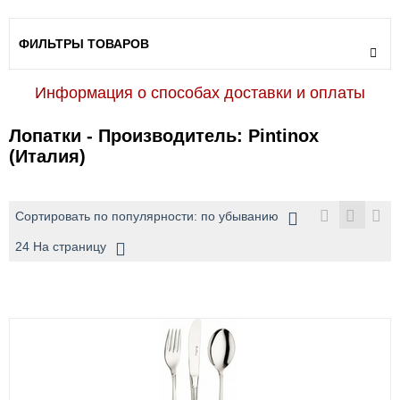
ФИЛЬТРЫ ТОВАРОВ
Информация о способах доставки и оплаты
Лопатки - Производитель: Pintinox
(Италия)
Сортировать по популярности: по убыванию
24 На страницу