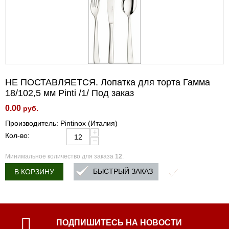
НЕ ПОСТАВЛЯЕТСЯ. Лопатка для торта Гамма
18/102,5 мм Pinti /1/ Под заказ
0.00
руб.
Производитель: Pintinox (Италия)
+
Кол-во:
−
Минимальное количество для заказа
12
.
БЫСТРЫЙ ЗАКАЗ
В КОРЗИНУ
ПОДПИШИТЕСЬ НА НОВОСТИ