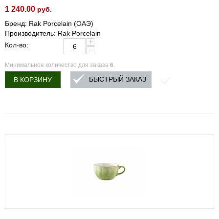
1 240.00
руб.
Бренд: Rak Porcelain (ОАЭ)
Производитель: Rak Porcelain
+
Кол-во:
−
Минимальное количество для заказа
6
.
БЫСТРЫЙ ЗАКАЗ
В КОРЗИНУ