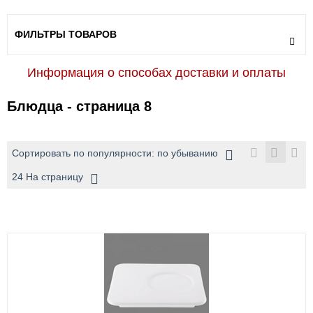
ФИЛЬТРЫ ТОВАРОВ
Информация о способах доставки и оплаты
Блюдца - страница 8
Сортировать по популярности: по убыванию
24 На страницу