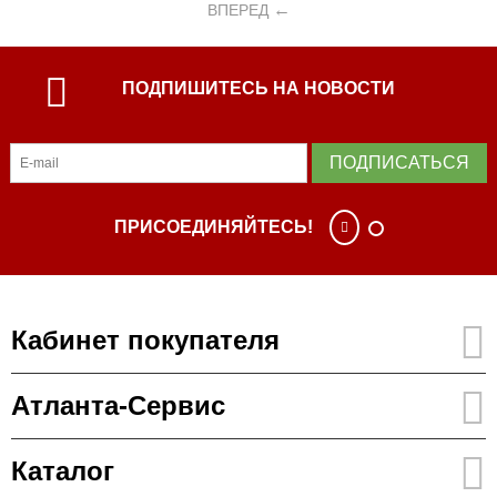
ВПЕРЕД
ПОДПИШИТЕСЬ НА НОВОСТИ
ПОДПИСАТЬСЯ
ПРИСОЕДИНЯЙТЕСЬ!
Кабинет покупателя
Атланта-Сервис
Каталог