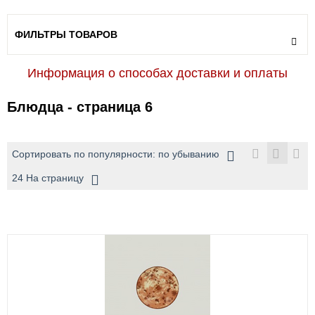
ФИЛЬТРЫ ТОВАРОВ
Информация о способах доставки и оплаты
Блюдца - страница 6
Сортировать по популярности: по убыванию
24 На страницу