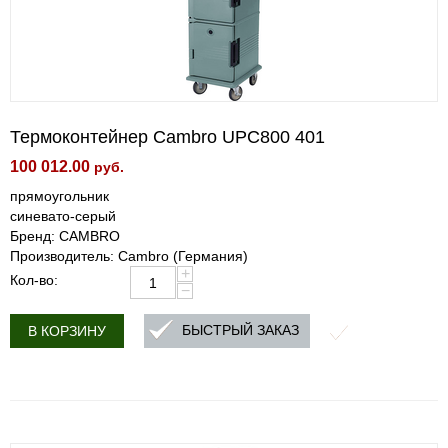
Термоконтейнер Cambro UPC800 401
100 012.00
руб.
прямоугольник
синевато-серый
Бренд: CAMBRO
Производитель: Cambro (Германия)
+
Кол-во:
−
БЫСТРЫЙ ЗАКАЗ
В КОРЗИНУ