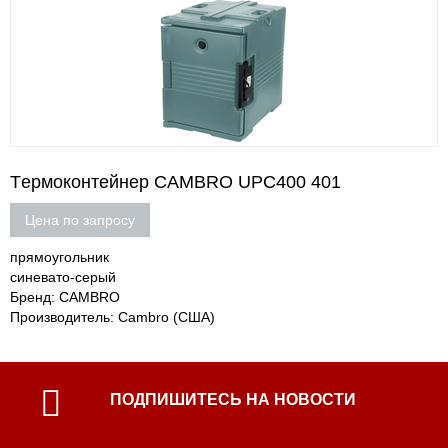
Tермоконтейнер CAMBRO UPC400 401
Цена по запросу
прямоугольник
синевато-серый
Бренд: CAMBRO
Производитель: Cambro (США)
ПОДПИШИТЕСЬ НА НОВОСТИ