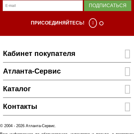
ПОДПИСАТЬСЯ
ПРИСОЕДИНЯЙТЕСЬ!
Кабинет покупателя
Атланта-Сервис
Каталог
Контакты
© 2004 - 2026 Атланта-Сервис.