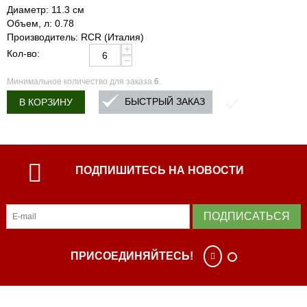
Диаметр: 11.3 см
Объем, л: 0.78
Производитель: RCR (Италия)
+
Кол-во:
−
Минимальное количество для заказа
6
.
БЫСТРЫЙ ЗАКАЗ
В КОРЗИНУ
ПОДПИШИТЕСЬ НА НОВОСТИ
ПОДПИСАТЬСЯ
ПРИСОЕДИНЯЙТЕСЬ!