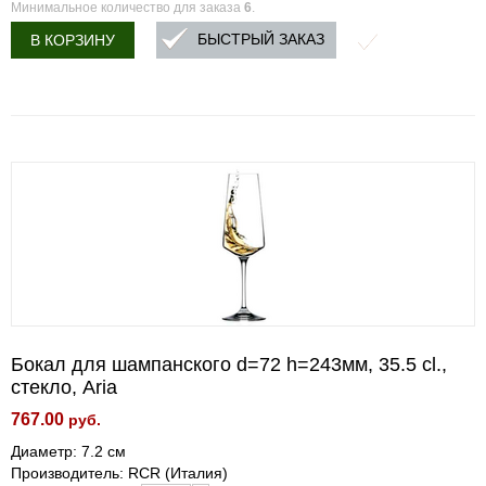
Минимальное количество для заказа
6
.
БЫСТРЫЙ ЗАКАЗ
В КОРЗИНУ
Бокал для шампанского d=72 h=243мм, 35.5 cl.,
стекло, Aria
767.00
руб.
Диаметр: 7.2 см
Производитель: RCR (Италия)