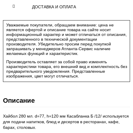
ДОСТАВКА И ОПЛАТА
Уважаемые покупатели, обращаем внимание: цена не
является офертой и описание товара на сайте носит
информационный характер и может отличаться от описания,
представленного в технической документации
производителя. Убедительно просим перед покупкой
запрашивать у менеджеров Атланта-Сервис наличие
желаемых функций и характеристик.
Производитель оставляет за собой право изменять
характеристики товара, его внешний вид и комплектность без
предварительного уведомления. Представленные
изображения, цвет могут отличаться.
Описание
Хайбол 280 мл. d=77, h=120 мм Касабланка Б /12/ используется
для подачи напитков, блюд и десертов в ресторанах, кафе,
барах, столовых.