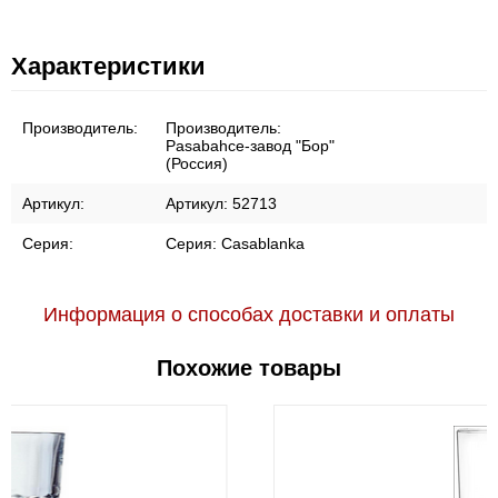
Характеристики
Производитель:
Производитель:
Pasabahce-завод "Бор"
(Россия)
Артикул:
Артикул:
52713
Серия:
Серия:
Casablanka
Информация о способах доставки и оплаты
Похожие товары