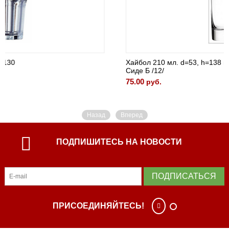
Хайбол 210 мл. d=53, h=138 мм
Сиде Б /12/
75.00
руб.
Назад
Вперед
ПОДПИШИТЕСЬ НА НОВОСТИ
ПОДПИСАТЬСЯ
ПРИСОЕДИНЯЙТЕСЬ!