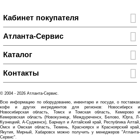
Кабинет покупателя
Атланта-Сервис
Каталог
Контакты
© 2004 - 2026 Атланта-Сервис.
Всю информацию по оборудованию, инвентарю и посуде, о поставках
кофе и других ингредиентов для регионов: Новосибирск и
Новосибирская область, Томск и Томская область, Кемерово и
Кемеровская область (Новокузнецк, Междуреченск, Белово, Юрга, Л-
Кузнецкий, А-Судженск), Барнаул и Алтайский край, Республика Алтай,
Омск и Омская область, Тюмень, Красноярск и Красноярский край,
Якутия, Мирный, Хабаровск можно получить у менеджеров "Атланта-
Сервис".