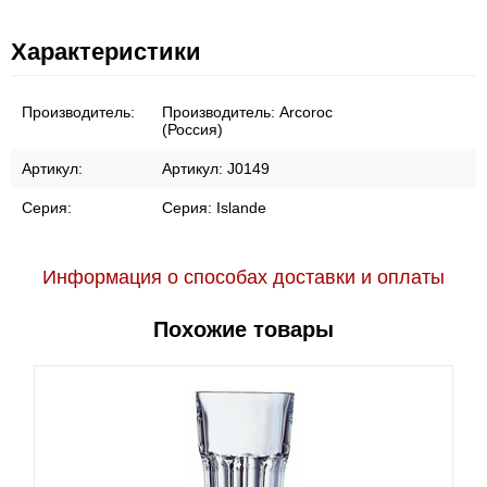
Характеристики
Производитель:
Производитель:
Arcoroc
(Россия)
Артикул:
Артикул:
J0149
Серия:
Серия:
Islande
Информация о способах доставки и оплаты
Похожие товары