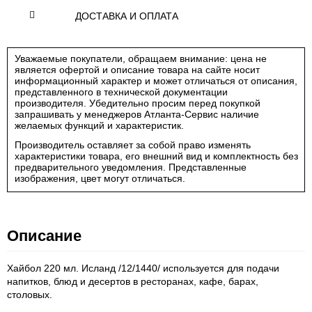
ДОСТАВКА И ОПЛАТА
Уважаемые покупатели, обращаем внимание: цена не
является офертой и описание товара на сайте носит
информационный характер и может отличаться от описания,
представленного в технической документации
производителя. Убедительно просим перед покупкой
запрашивать у менеджеров Атланта-Сервис наличие
желаемых функций и характеристик.
Производитель оставляет за собой право изменять
характеристики товара, его внешний вид и комплектность без
предварительного уведомления. Представленные
изображения, цвет могут отличаться.
Описание
Хайбол 220 мл. Исланд /12/1440/ используется для подачи
напитков, блюд и десертов в ресторанах, кафе, барах,
столовых.