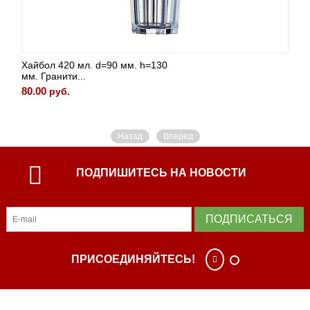
Хайбол 420 мл. d=90 мм. h=130
мм. Гранити...
80.00
руб.
Назад
Вперед
ПОДПИШИТЕСЬ НА НОВОСТИ
ПОДПИСАТЬСЯ
ПРИСОЕДИНЯЙТЕСЬ!