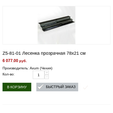
Z5-81-01 Лесенка прозрачная 78x21 см
6 077.00
руб.
Производитель: Axum (Чехия)
+
Кол-во:
−
БЫСТРЫЙ ЗАКАЗ
В КОРЗИНУ