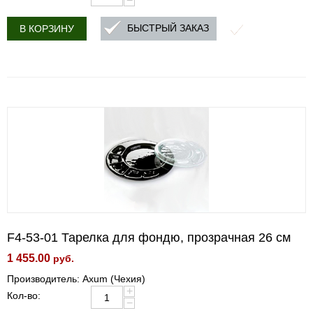
−
БЫСТРЫЙ ЗАКАЗ
В КОРЗИНУ
F4-53-01 Тарелка для фондю, прозрачная 26 см
1 455.00
руб.
Производитель: Axum (Чехия)
+
Кол-во:
−