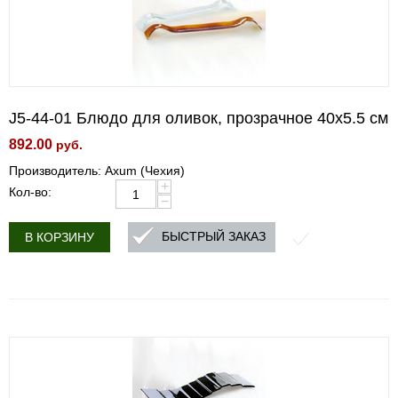
J5-44-01 Блюдо для оливок, прозрачное 40x5.5 см
892.00
руб.
Производитель: Axum (Чехия)
+
Кол-во:
−
БЫСТРЫЙ ЗАКАЗ
В КОРЗИНУ