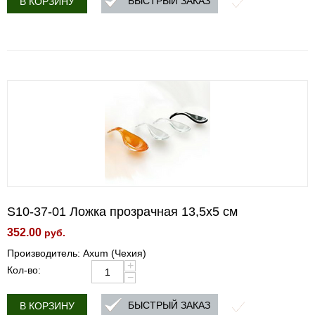
БЫСТРЫЙ ЗАКАЗ
В КОРЗИНУ
S10-37-01 Ложка прозрачная 13,5х5 см
352.00
руб.
Производитель: Axum (Чехия)
+
Кол-во:
−
БЫСТРЫЙ ЗАКАЗ
В КОРЗИНУ