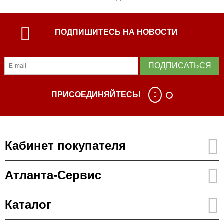
ПОДПИШИТЕСЬ НА НОВОСТИ
ПОДПИСАТЬСЯ
ПРИСОЕДИНЯЙТЕСЬ!
Кабинет покупателя
Атланта-Сервис
Каталог