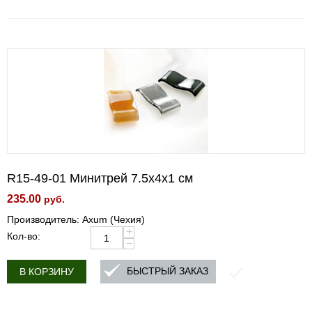
R15-49-01 Минитрей 7.5x4x1 см
235.00
руб.
Производитель: Axum (Чехия)
+
Кол-во:
−
БЫСТРЫЙ ЗАКАЗ
В КОРЗИНУ