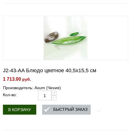
J2-43-AA Блюдо цветное 40,5х15,5 см
1 713.00
руб.
Производитель: Axum (Чехия)
+
Кол-во:
−
БЫСТРЫЙ ЗАКАЗ
В КОРЗИНУ