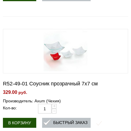
R52-49-01 Соусник прозрачный 7х7 см
329.00
руб.
Производитель: Axum (Чехия)
+
Кол-во:
−
БЫСТРЫЙ ЗАКАЗ
В КОРЗИНУ