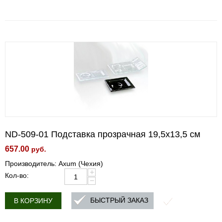
ND-509-01 Подставка прозрачная 19,5x13,5 см
657.00
руб.
Производитель: Axum (Чехия)
+
Кол-во:
−
БЫСТРЫЙ ЗАКАЗ
В КОРЗИНУ