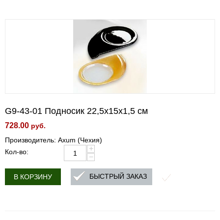
G9-43-01 Подносик 22,5х15х1,5 см
728.00
руб.
Производитель: Axum (Чехия)
+
Кол-во:
−
БЫСТРЫЙ ЗАКАЗ
В КОРЗИНУ