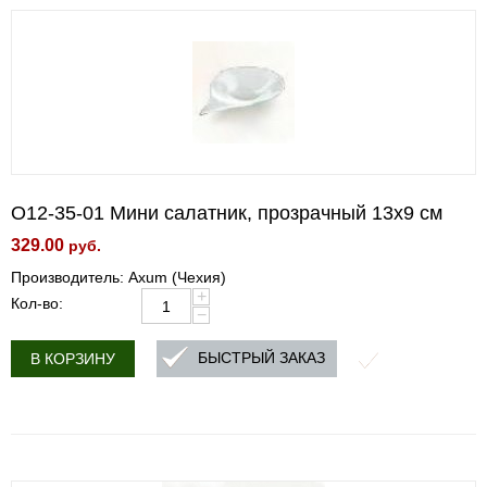
O12-35-01 Мини салатник, прозрачный 13x9 см
329.00
руб.
Производитель: Axum (Чехия)
+
Кол-во:
−
БЫСТРЫЙ ЗАКАЗ
В КОРЗИНУ