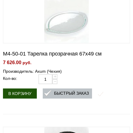
M4-50-01 Тарелка прозрачная 67x49 см
7 626.00
руб.
Производитель: Axum (Чехия)
+
Кол-во:
−
БЫСТРЫЙ ЗАКАЗ
В КОРЗИНУ