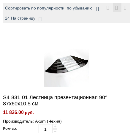
Сортировать по популярности: по убыванию
24 На страницу
S4-831-01 Лестница презентационная 90°
87x60x10,5 см
11 826.00
руб.
Производитель: Axum (Чехия)
+
Кол-во:
−