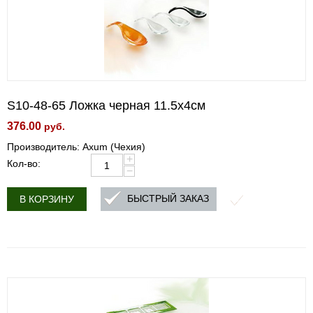
S10-48-65 Ложка черная 11.5х4см
376.00
руб.
Производитель: Axum (Чехия)
+
Кол-во:
−
БЫСТРЫЙ ЗАКАЗ
В КОРЗИНУ