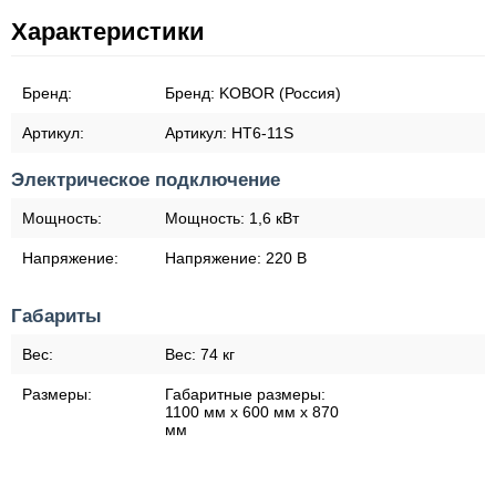
Характеристики
Бренд:
Бренд:
KOBOR (Россия)
Артикул:
Артикул:
HT6-11S
Электрическое подключение
Мощность:
Мощность:
1,6 кВт
Напряжение:
Напряжение:
220 В
Габариты
Вес:
Вес:
74 кг
Размеры:
Габаритные размеры:
1100 мм х 600 мм х 870
мм