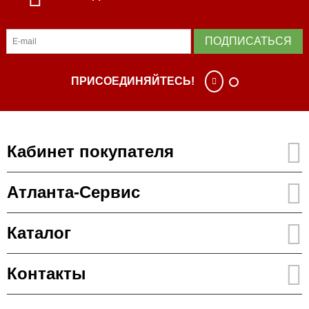
ПОДПИСАТЬСЯ
ПРИСОЕДИНЯЙТЕСЬ!
Кабинет покупателя
Атланта-Сервис
Каталог
Контакты