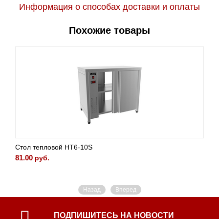
Информация о способах доставки и оплаты
Похожие товары
Стол тепловой HT6-10S
81.00
руб.
Назад
Вперед
ПОДПИШИТЕСЬ НА НОВОСТИ