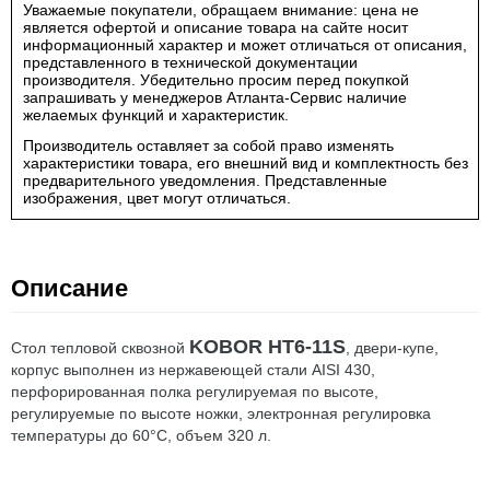
Уважаемые покупатели, обращаем внимание: цена не
является офертой и описание товара на сайте носит
информационный характер и может отличаться от описания,
представленного в технической документации
производителя. Убедительно просим перед покупкой
запрашивать у менеджеров Атланта-Сервис наличие
желаемых функций и характеристик.
Производитель оставляет за собой право изменять
характеристики товара, его внешний вид и комплектность без
предварительного уведомления. Представленные
изображения, цвет могут отличаться.
Описание
KOBOR HT6-11S
Стол тепловой сквозной
, двери-купе,
корпус выполнен из нержавеющей стали AISI 430,
перфорированная полка регулируемая по высоте,
регулируемые по высоте ножки, электронная регулировка
температуры до 60°С, объем 320 л.