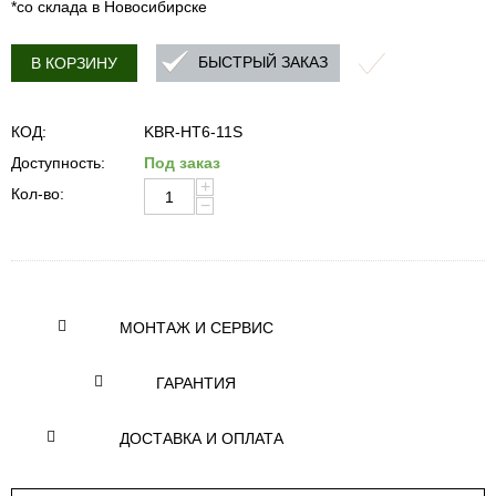
*со склада в Новосибирске
БЫСТРЫЙ ЗАКАЗ
В КОРЗИНУ
КОД:
KBR-HT6-11S
Доступность:
Под заказ
+
Кол-во:
−
МОНТАЖ И СЕРВИС
ГАРАНТИЯ
ДОСТАВКА И ОПЛАТА