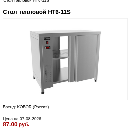
Стол тепловой HT6-11S
Стол тепловой HT6-11S
Бренд: KOBOR (Россия)
Цена на 07-08-2026
87.00
руб.