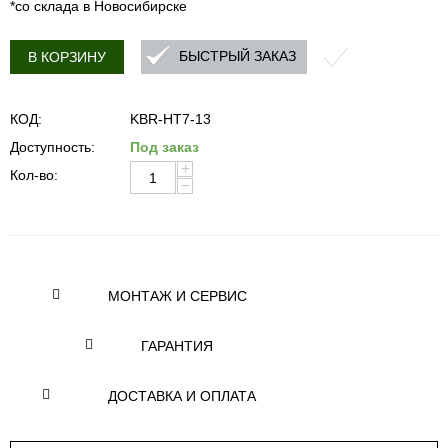
*со склада в Новосибирске
БЫСТРЫЙ ЗАКАЗ
В КОРЗИНУ
КОД:
KBR-HT7-13
Доступность:
Под заказ
+
Кол-во:
−
МОНТАЖ И СЕРВИС
ГАРАНТИЯ
ДОСТАВКА И ОПЛАТА