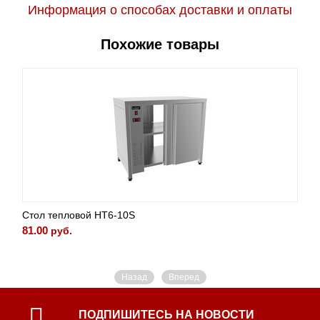
Информация о способах доставки и оплаты
Похожие товары
Стол тепловой HT6-10S
81.00
руб.
Назад
Вперед
ПОДПИШИТЕСЬ НА НОВОСТИ