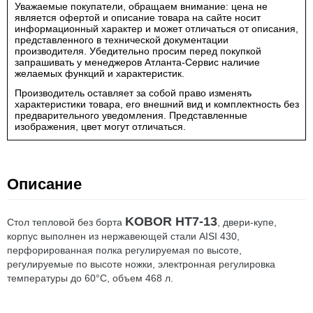
Уважаемые покупатели, обращаем внимание: цена не
является офертой и описание товара на сайте носит
информационный характер и может отличаться от описания,
представленного в технической документации
производителя. Убедительно просим перед покупкой
запрашивать у менеджеров Атланта-Сервис наличие
желаемых функций и характеристик.
Производитель оставляет за собой право изменять
характеристики товара, его внешний вид и комплектность без
предварительного уведомления. Представленные
изображения, цвет могут отличаться.
Описание
KOBOR HT7-13
Стол тепловой без борта
, двери-купе,
корпус выполнен из нержавеющей стали AISI 430,
перфорированная полка регулируемая по высоте,
регулируемые по высоте ножки, электронная регулировка
температуры до 60°С, объем 468 л.