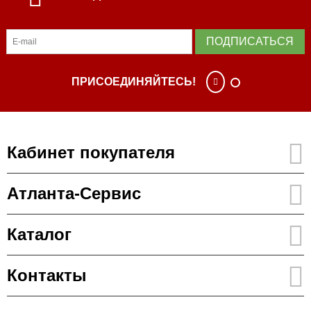
ПОДПИСАТЬСЯ
ПРИСОЕДИНЯЙТЕСЬ!
Кабинет покупателя
Атланта-Сервис
Каталог
Контакты