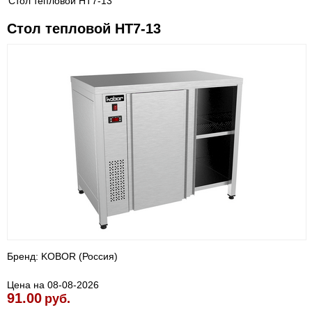
Стол тепловой HT7-13
Стол тепловой HT7-13
Бренд: KOBOR (Россия)
Цена на 08-08-2026
91.00
руб.