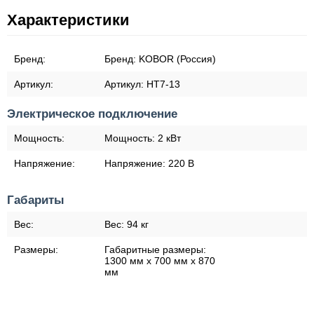
Характеристики
Бренд:
Бренд:
KOBOR (Россия)
Артикул:
Артикул:
HT7-13
Электрическое подключение
Мощность:
Мощность:
2 кВт
Напряжение:
Напряжение:
220 В
Габариты
Вес:
Вес:
94 кг
Размеры:
Габаритные размеры:
1300 мм х 700 мм х 870
мм