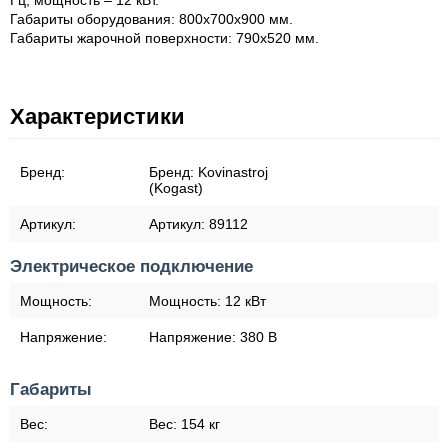
Гц, мощность – 12 кВт.
Габариты оборудования: 800х700х900 мм.
Габариты жарочной поверхности: 790х520 мм.
Характеристики
Бренд:
Бренд:
Kovinastroj
(Kogast)
Артикул:
Артикул:
89112
Электрическое подключение
Мощность:
Мощность:
12 кВт
Напряжение:
Напряжение:
380 В
Габариты
Вес:
Вес:
154 кг