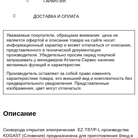
ГАРАНТИЯ
ДОСТАВКА И ОПЛАТА
Уважаемые покупатели, обращаем внимание: цена не
является офертой и описание товара на сайте носит
информационный характер и может отличаться от описания,
представленного в технической документации
производителя. Убедительно просим перед покупкой
запрашивать у менеджеров Атланта-Сервис наличие
желаемых функций и характеристик.
Производитель оставляет за собой право изменять
характеристики товара, его внешний вид и комплектность без
предварительного уведомления. Представленные
изображения, цвет могут отличаться.
Описание
Сковорода открытая электрическая EZ-T87/P-L производства
KOGAST (Словения) предназначена для приготовления блюд в