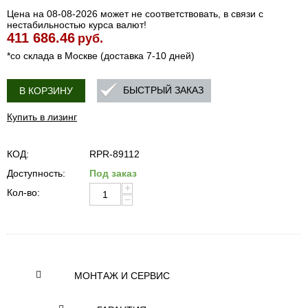
Цена на 08-08-2026 может не соответствовать, в связи с
нестабильностью курса валют!
411 686.46
руб.
*со склада в Москве (доставка 7-10 дней)
БЫСТРЫЙ ЗАКАЗ
В КОРЗИНУ
Купить в лизинг
КОД:
RPR-89112
Доступность:
Под заказ
+
Кол-во:
−
МОНТАЖ И СЕРВИС