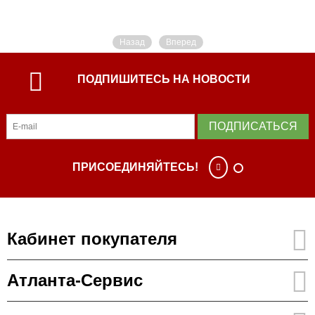
Назад
Вперед
ПОДПИШИТЕСЬ НА НОВОСТИ
ПОДПИСАТЬСЯ
ПРИСОЕДИНЯЙТЕСЬ!
Кабинет покупателя
Атланта-Сервис