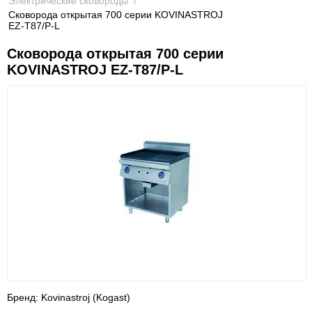
Электрические сковороды
/
Сковорода открытая 700 серии KOVINASTROJ
EZ-T87/P-L
Сковорода открытая 700 серии
KOVINASTROJ EZ-T87/P-L
Бренд: Kovinastroj (Kogast)