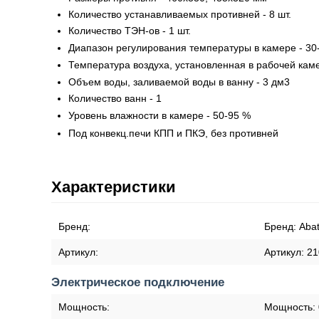
Количество устанавливаемых противней - 8 шт.
Количество ТЭН-ов - 1 шт.
Диапазон регулирования температуры в камере - 30
Температура воздуха, установленная в рабочей кам
Объем воды, заливаемой воды в ванну - 3
дм3
Количество ванн - 1
Уровень влажности в камере - 50-95
%
Под конвекц.печи КПП и ПКЭ, без противней
Характеристики
Бренд:
Бренд:
Aba
Артикул:
Артикул:
21
Электрическое подключение
Мощность:
Мощность: