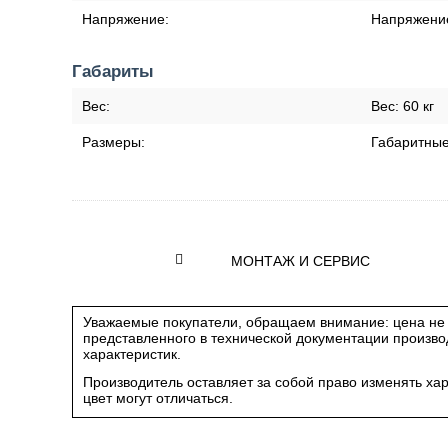
Напряжение:
Напряжени
Габариты
Вес:
Вес:
60 кг
Размеры:
Габаритны
МОНТАЖ И СЕРВИС
Уважаемые покупатели, обращаем внимание: цена не 
представленного в технической документации произв
характеристик.
Производитель оставляет за собой право изменять ха
цвет могут отличаться.