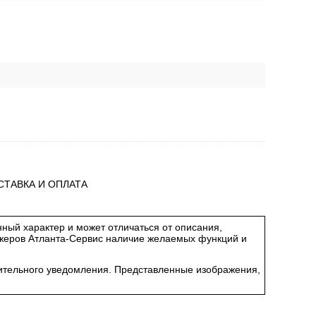
СТАВКА И ОПЛАТА
ный характер и может отличаться от описания,
джеров Атланта-Сервис наличие желаемых функций и
арительного уведомления. Представленные изображения,