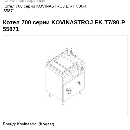
Котлы пищеварочные
/
Котел 700 серии KOVINASTROJ EK-T7/80-P
55871
Котел 700 серии KOVINASTROJ EK-T7/80-P
55871
Бренд: Kovinastroj (Kogast)