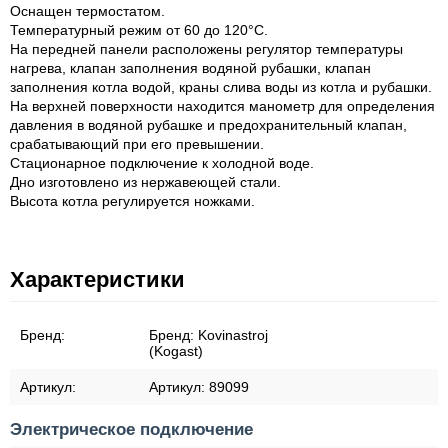
Оснащен термостатом.
Температурный режим от 60 до 120°C.
На передней панели расположены регулятор температуры
нагрева, клапан заполнения водяной рубашки, клапан
заполнения котла водой, краны слива воды из котла и рубашки.
На верхней поверхности находится манометр для определения
давления в водяной рубашке и предохранительный клапан,
срабатывающий при его превышении.
Стационарное подключение к холодной воде.
Дно изготовлено из нержавеющей стали.
Высота котла регулируется ножками.
Характеристики
Бренд:
Бренд:
Kovinastroj
(Kogast)
Артикул:
Артикул:
89099
Электрическое подключение