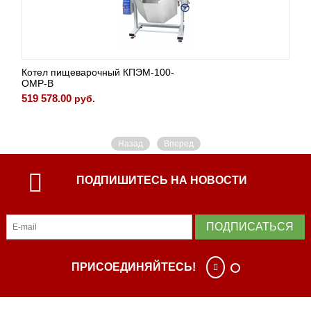
Котел пищеварочный КПЭМ-100-
ОМР-В
519 578.00
руб.
Назад
Вперед
ПОДПИШИТЕСЬ НА НОВОСТИ
ПОДПИСАТЬСЯ
ПРИСОЕДИНЯЙТЕСЬ!