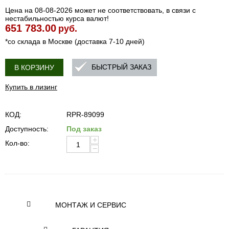
Цена на 08-08-2026 может не соответствовать, в связи с
нестабильностью курса валют!
651 783.00
руб.
*со склада в Москве (доставка 7-10 дней)
БЫСТРЫЙ ЗАКАЗ
В КОРЗИНУ
Купить в лизинг
КОД:
RPR-89099
Доступность:
Под заказ
+
Кол-во:
−
МОНТАЖ И СЕРВИС