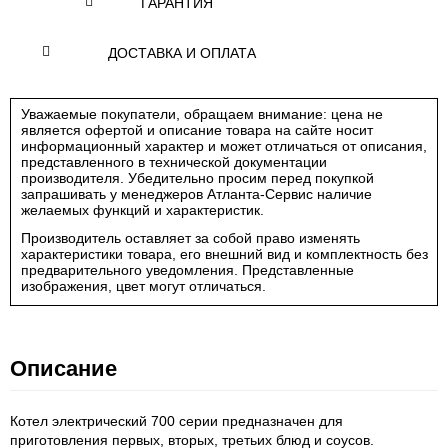
ГАРАНТИЯ
ДОСТАВКА И ОПЛАТА
Уважаемые покупатели, обращаем внимание: цена не
является офертой и описание товара на сайте носит
информационный характер и может отличаться от описания,
представленного в технической документации
производителя. Убедительно просим перед покупкой
запрашивать у менеджеров Атланта-Сервис наличие
желаемых функций и характеристик.
Производитель оставляет за собой право изменять
характеристики товара, его внешний вид и комплектность без
предварительного уведомления. Представленные
изображения, цвет могут отличаться.
Описание
Котел электрический 700 серии предназначен для
приготовления первых, вторых, третьих блюд и соусов.