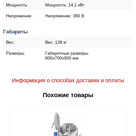
Мощность:
Мощность:
14,1 кВт
Напряжение:
Напряжение:
380 В
Габариты
Вес:
Вес:
128 кг
Размеры:
Габаритные размеры:
800x700x900 мм
Информация о способах доставки и оплаты
Похожие товары