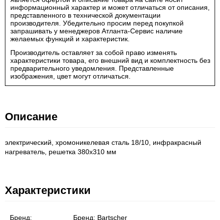
информационный характер и может отличаться от описания,
представленного в технической документации
производителя. Убедительно просим перед покупкой
запрашивать у менеджеров Атланта-Сервис наличие
желаемых функций и характеристик.
Производитель оставляет за собой право изменять
характеристики товара, его внешний вид и комплектность без
предварительного уведомления. Представленные
изображения, цвет могут отличаться.
Описание
электрический, хромоникелевая сталь 18/10, инфракрасный
нагреватель, решетка 380x310 мм
Характеристики
Бренд:
Бренд:
Bartscher