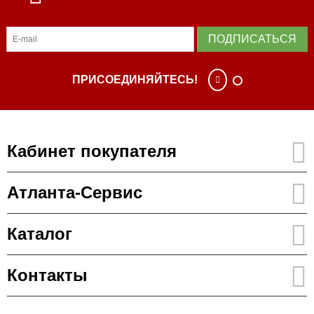
ПОДПИСАТЬСЯ
ПРИСОЕДИНЯЙТЕСЬ!
Кабинет покупателя
Атланта-Сервис
Каталог
Контакты