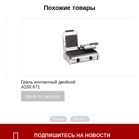
Похожие товары
Гриль контактный двойной
A150.671
Цена по запросу
Назад
Вперед
ПОДПИШИТЕСЬ НА НОВОСТИ