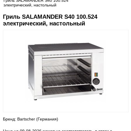
Гриль SALAMANDER S40 100.524
электрический, настольный
Гриль SALAMANDER S40 100.524
электрический, настольный
Бренд: Bartscher (Германия)