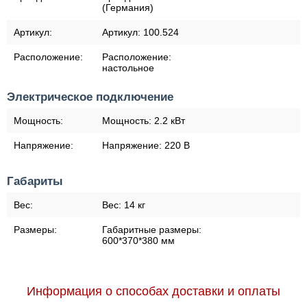
(Германия)
Артикул:
Артикул:
100.524
Расположение:
Расположение:
настольное
Электрическое подключение
Мощность:
Мощность:
2.2 кВт
Напряжение:
Напряжение:
220 В
Габариты
Вес:
Вес:
14 кг
Размеры:
Габаритные размеры:
600*370*380 мм
Информация о способах доставки и оплаты