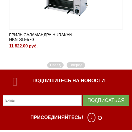
ГРИЛЬ САЛАМАНДРА HURAKAN
HKN-SLE570
11 822.00
руб.
Назад
Вперед
ПОДПИШИТЕСЬ НА НОВОСТИ
ПОДПИСАТЬСЯ
ПРИСОЕДИНЯЙТЕСЬ!