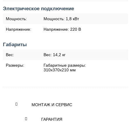
Электрическое подключение
Мощность:
Мощность:
1,8 кВт
Напряжение:
Напряжение:
220 В
Габариты
Вес:
Вес:
14,2 кг
Размеры:
Габаритные размеры:
310х370х210 мм
МОНТАЖ И СЕРВИС
ГАРАНТИЯ