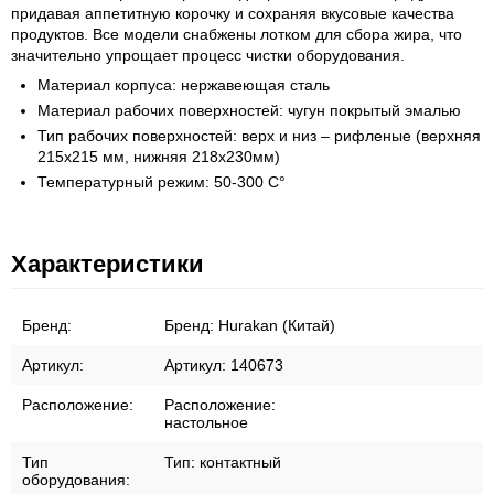
придавая аппетитную корочку и сохраняя вкусовые качества
продуктов. Все модели снабжены лотком для сбора жира, что
значительно упрощает процесс чистки оборудования.
Материал корпуса: нержавеющая сталь
Материал рабочих поверхностей: чугун покрытый эмалью
Тип рабочих поверхностей: верх и низ – рифленые (верхняя
215х215 мм, нижняя 218х230мм)
Температурный режим: 50-300 С°
Характеристики
Бренд:
Бренд:
Hurakan (Китай)
Артикул:
Артикул:
140673
Расположение:
Расположение:
настольное
Тип
Тип:
контактный
оборудования: