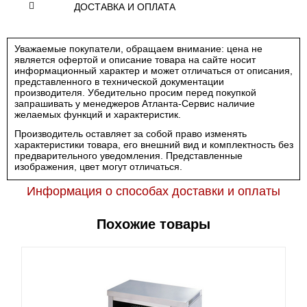
ДОСТАВКА И ОПЛАТА
Уважаемые покупатели, обращаем внимание: цена не
является офертой и описание товара на сайте носит
информационный характер и может отличаться от описания,
представленного в технической документации
производителя. Убедительно просим перед покупкой
запрашивать у менеджеров Атланта-Сервис наличие
желаемых функций и характеристик.
Производитель оставляет за собой право изменять
характеристики товара, его внешний вид и комплектность без
предварительного уведомления. Представленные
изображения, цвет могут отличаться.
Информация о способах доставки и оплаты
Похожие товары