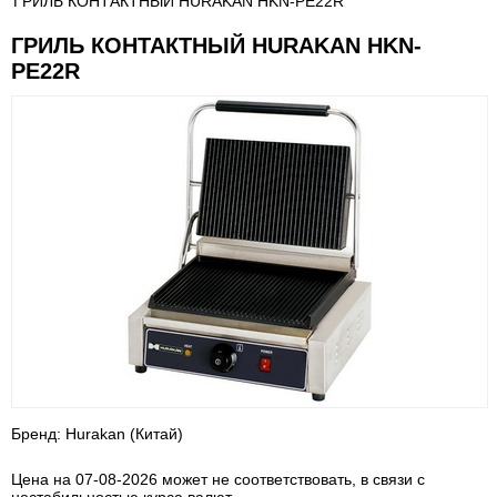
ГРИЛЬ КОНТАКТНЫЙ HURAKAN HKN-PE22R
ГРИЛЬ КОНТАКТНЫЙ HURAKAN HKN-
PE22R
Бренд: Hurakan (Китай)
Цена на 07-08-2026 может не соответствовать, в связи с