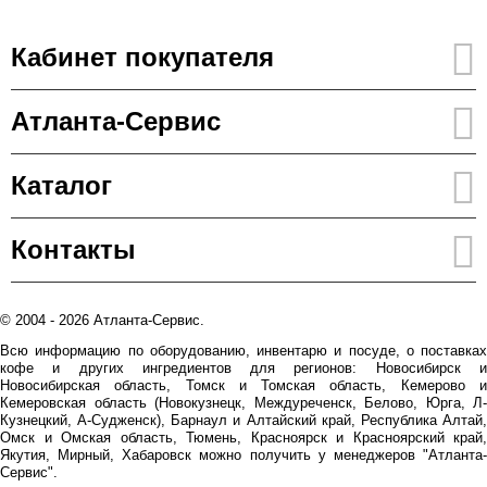
Кабинет покупателя
Атланта-Сервис
Каталог
Контакты
© 2004 - 2026 Атланта-Сервис.
Всю информацию по оборудованию, инвентарю и посуде, о поставках
кофе и других ингредиентов для регионов: Новосибирск и
Новосибирская область, Томск и Томская область, Кемерово и
Кемеровская область (Новокузнецк, Междуреченск, Белово, Юрга, Л-
Кузнецкий, А-Судженск), Барнаул и Алтайский край, Республика Алтай,
Омск и Омская область, Тюмень, Красноярск и Красноярский край,
Якутия, Мирный, Хабаровск можно получить у менеджеров "Атланта-
Сервис".