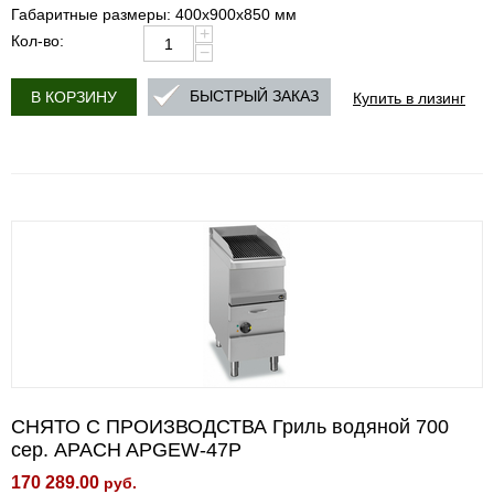
Габаритные размеры: 400х900х850 мм
+
Кол-во:
−
Купить в лизинг
БЫСТРЫЙ ЗАКАЗ
В КОРЗИНУ
СНЯТО С ПРОИЗВОДСТВА Гриль водяной 700
сер. APACH APGEW-47P
170 289.00
руб.