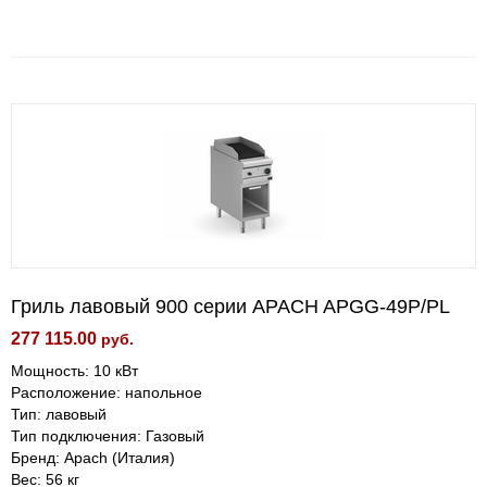
Гриль лавовый 900 серии APACH APGG-49P/PL
277 115.00
руб.
Мощность: 10 кВт
Расположение: напольное
Тип: лавовый
Тип подключения: Газовый
Бренд: Apach (Италия)
Вес: 56 кг