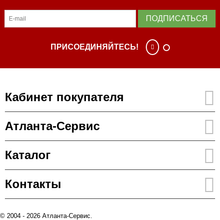
ПОДПИСАТЬСЯ
ПРИСОЕДИНЯЙТЕСЬ!
Кабинет покупателя
Атланта-Сервис
Каталог
Контакты
© 2004 - 2026 Атланта-Сервис.