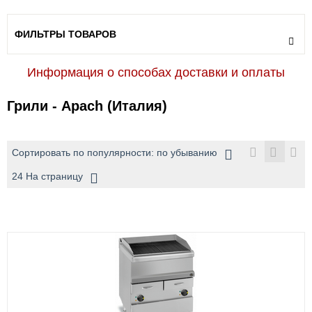
ФИЛЬТРЫ ТОВАРОВ
Информация о способах доставки и оплаты
Грили - Apach (Италия)
Сортировать по популярности: по убыванию
24 На страницу