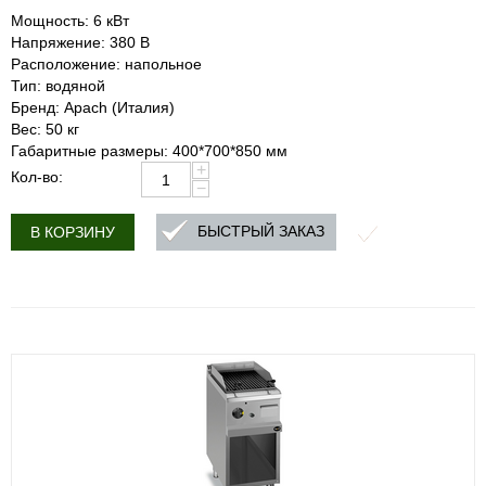
Мощность: 6 кВт
Напряжение: 380 В
Расположение: напольное
Тип: водяной
Бренд: Apach (Италия)
Вес: 50 кг
Габаритные размеры: 400*700*850 мм
+
Кол-во:
−
БЫСТРЫЙ ЗАКАЗ
В КОРЗИНУ