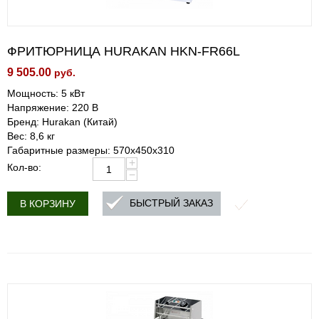
ФРИТЮРНИЦА HURAKAN HKN-FR66L
9 505.00
руб.
Мощность: 5 кВт
Напряжение: 220 В
Бренд: Hurakan (Китай)
Вес: 8,6 кг
Габаритные размеры: 570x450x310
+
Кол-во:
−
БЫСТРЫЙ ЗАКАЗ
В КОРЗИНУ