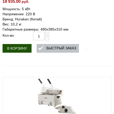
18 935.00
руб.
Мощность: 5 кВт
Напряжение: 220 В
Бренд: Hurakan (Китай)
Вес: 10,2 кг
Габаритные размеры: 480х385х310 мм
+
Кол-во:
−
БЫСТРЫЙ ЗАКАЗ
В КОРЗИНУ