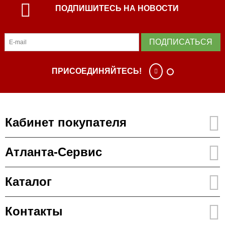
ПОДПИШИТЕСЬ НА НОВОСТИ
ПОДПИСАТЬСЯ
ПРИСОЕДИНЯЙТЕСЬ!
Кабинет покупателя
Атланта-Сервис
Каталог
Контакты