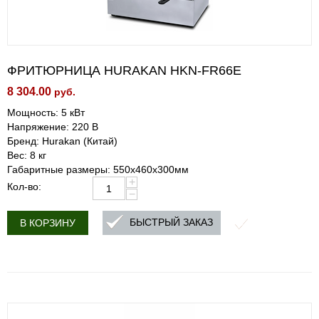
ФРИТЮРНИЦА HURAKAN HKN-FR66E
8 304.00
руб.
Мощность: 5 кВт
Напряжение: 220 В
Бренд: Hurakan (Китай)
Вес: 8 кг
Габаритные размеры: 550x460x300мм
+
Кол-во:
−
БЫСТРЫЙ ЗАКАЗ
В КОРЗИНУ