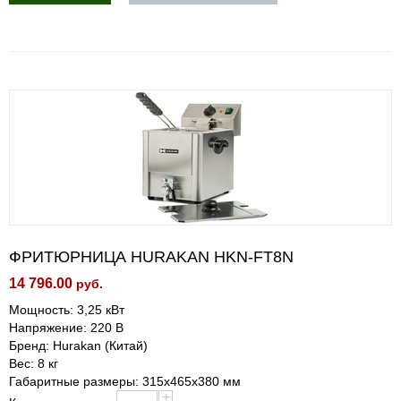
ФРИТЮРНИЦА HURAKAN HKN-FT8N
14 796.00
руб.
Мощность: 3,25 кВт
Напряжение: 220 В
Бренд: Hurakan (Китай)
Вес: 8 кг
Габаритные размеры: 315x465x380 мм
+