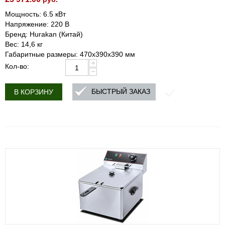
Мощность: 6.5 кВт
Напряжение: 220 В
Бренд: Hurakan (Китай)
Вес: 14,6 кг
Габаритные размеры: 470х390х390 мм
+
Кол-во:
−
БЫСТРЫЙ ЗАКАЗ
В КОРЗИНУ