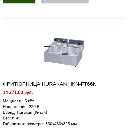
ФРИТЮРНИЦА HURAKAN HKN-FT66N
14 271.00
руб.
Мощность: 5 кВт
Напряжение: 220 В
Бренд: Hurakan (Китай)
Вес: 8 кг
Габаритные размеры: 330x460x325 мм