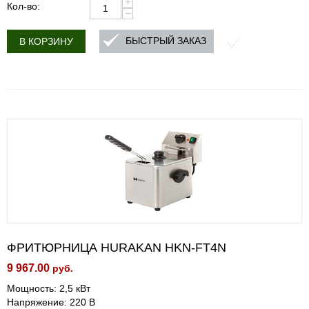
+
Кол-во:
−
БЫСТРЫЙ ЗАКАЗ
В КОРЗИНУ
ФРИТЮРНИЦА HURAKAN HKN-FT4N
9 967.00
руб.
Мощность: 2,5 кВт
Напряжение: 220 В