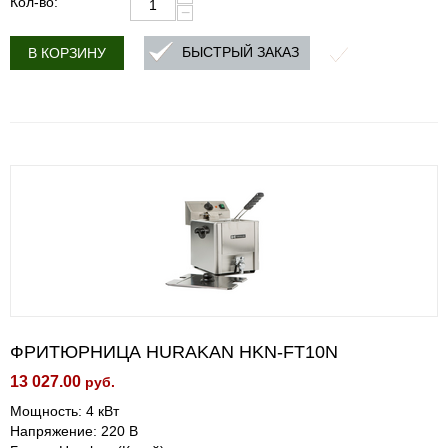
Кол-во:
−
БЫСТРЫЙ ЗАКАЗ
В КОРЗИНУ
ФРИТЮРНИЦА HURAKAN HKN-FT10N
13 027.00
руб.
Мощность: 4 кВт
Напряжение: 220 В