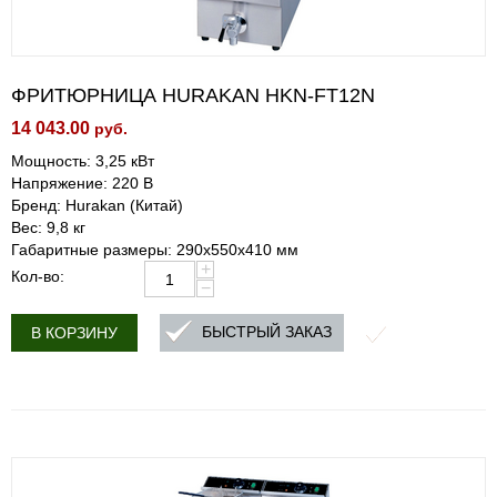
ФРИТЮРНИЦА HURAKAN HKN-FT12N
14 043.00
руб.
Мощность: 3,25 кВт
Напряжение: 220 В
Бренд: Hurakan (Китай)
Вес: 9,8 кг
Габаритные размеры: 290x550x410 мм
+
Кол-во:
−
БЫСТРЫЙ ЗАКАЗ
В КОРЗИНУ