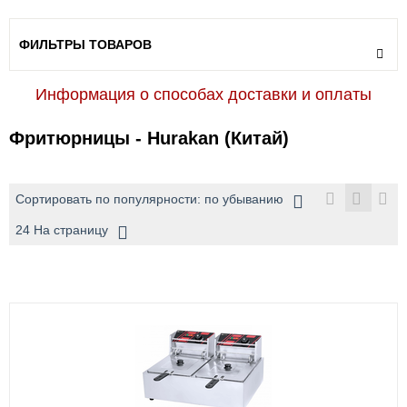
ФИЛЬТРЫ ТОВАРОВ
Информация о способах доставки и оплаты
Фритюрницы - Hurakan (Китай)
Сортировать по популярности: по убыванию
24 На страницу