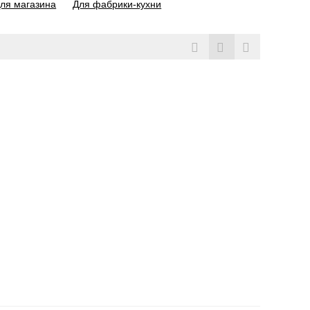
ля магазина
Для фабрики-кухни