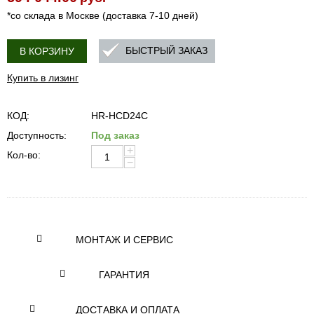
*со склада в Москве (доставка 7-10 дней)
БЫСТРЫЙ ЗАКАЗ
В КОРЗИНУ
Купить в лизинг
КОД:
HR-HCD24C
Доступность:
Под заказ
+
Кол-во:
−
МОНТАЖ И СЕРВИС
ГАРАНТИЯ
ДОСТАВКА И ОПЛАТА