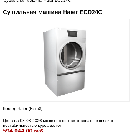
Сушильная машина Haier ECD24C
Сушильная машина Haier ECD24C
Бренд: Haier (Китай)
Цена на 08-08-2026 может не соответствовать, в связи с
нестабильностью курса валют!
594 044.00
руб.