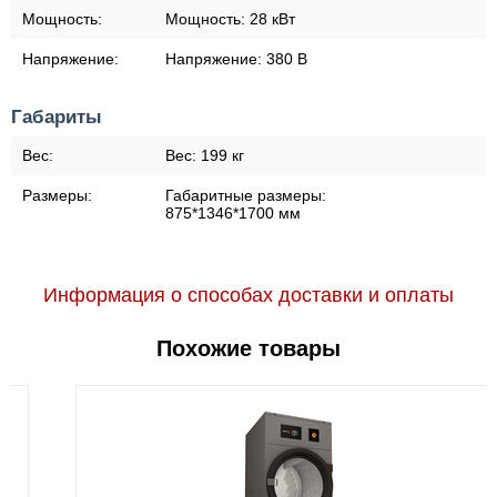
Мощность:
Мощность:
28 кВт
Напряжение:
Напряжение:
380 В
Габариты
Вес:
Вес:
199 кг
Размеры:
Габаритные размеры:
875*1346*1700 мм
Информация о способах доставки и оплаты
Похожие товары