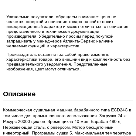
Уважаемые покупатели, обращаем внимание: цена не
является офертой и описание товара на сайте носит
информационный характер и может отличаться от описания,
представленного в технической документации
производителя. Убедительно просим перед покупкой
запрашивать у менеджеров Атланта-Сервис наличие
желаемых функций и характеристик.
Производитель оставляет за собой право изменять
характеристики товара, его внешний вид и комплектность без
предварительного уведомления. Представленные
изображения, цвет могут отличаться.
Описание
Коммерческая сушильная машина барабанного типа ECD24C в
том числе для промышленного использования. Загрузка 24 кг.
Ресурс 20000 циклов. Время цикла 40 мин. Барабан 490 л,
Нержавеющая сталь, с реверсом. Мотор бесщеточный
инверторный. Программы сушки 5. Максимальная температура