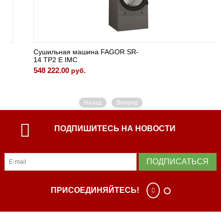
Сушильная машина FAGOR SR-
14 TP2 E IMC
548 222.00
руб.
Назад
Вперед
ПОДПИШИТЕСЬ НА НОВОСТИ
ПОДПИСАТЬСЯ
ПРИСОЕДИНЯЙТЕСЬ!