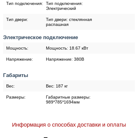
Тип подключения:
Тип подключения:
Электрический
Тип двери:
Тип двери:
cтеклянная
распашная
Электрическое подключение
Мощность:
Мощность:
18.67 кВт
Напряжение:
Напряжение:
380В
Габариты
Вес:
Вес:
187 кг
Размеры:
Габаритные размеры:
989*785*1694мм
Информация о способах доставки и оплаты