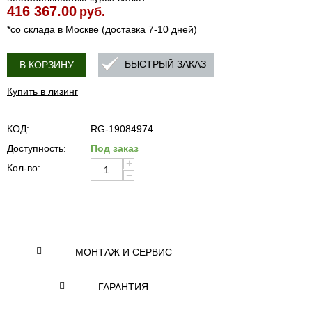
416 367.00
руб.
*со склада в Москве (доставка 7-10 дней)
БЫСТРЫЙ ЗАКАЗ
В КОРЗИНУ
Купить в лизинг
КОД:
RG-19084974
Доступность:
Под заказ
+
Кол-во:
−
МОНТАЖ И СЕРВИС
ГАРАНТИЯ