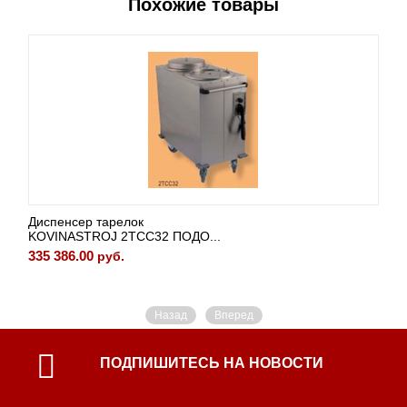
Похожие товары
Диспенсер тарелок
KOVINASTROJ 2TCC32 ПОДО...
335 386.00
руб.
Назад
Вперед
ПОДПИШИТЕСЬ НА НОВОСТИ