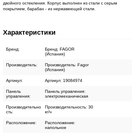
двойного остекления. Корпус выполнен из стали с серым
покрытием, барабан - из нержавеющей стали.
Характеристики
Бренд:
Бренд:
FAGOR
(Испания)
Производитель:
Производитель:
Fagor
(Испания)
Артикул:
Артикул:
19084974
Панель
Панель управления:
управления:
электромеханическая
Производительно
Производительность:
30
сть:
кг/ч
Расположение:
Расположение:
напольное