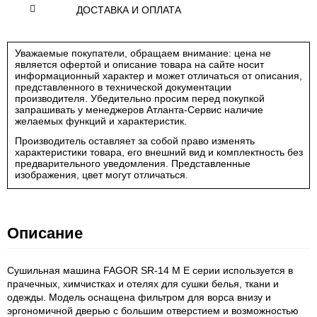
ДОСТАВКА И ОПЛАТА
Уважаемые покупатели, обращаем внимание: цена не
является офертой и описание товара на сайте носит
информационный характер и может отличаться от описания,
представленного в технической документации
производителя. Убедительно просим перед покупкой
запрашивать у менеджеров Атланта-Сервис наличие
желаемых функций и характеристик.
Производитель оставляет за собой право изменять
характеристики товара, его внешний вид и комплектность без
предварительного уведомления. Представленные
изображения, цвет могут отличаться.
Описание
Сушильная машина FAGOR SR-14 M E серии используется в
прачечных, химчистках и отелях для сушки белья, ткани и
одежды. Модель оснащена фильтром для ворса внизу и
эргономичной дверью с большим отверстием и возможностью