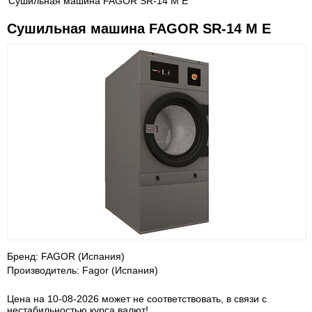
Сушильная машина FAGOR SR-14 M E
Сушильная машина FAGOR SR-14 M E
Бренд: FAGOR (Испания)
Производитель: Fagor (Испания)
Цена на 10-08-2026 может не соответствовать, в связи с
нестабильностью курса валют!