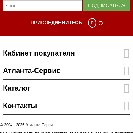
ПОДПИСАТЬСЯ
ПРИСОЕДИНЯЙТЕСЬ!
Кабинет покупателя
Атланта-Сервис
Каталог
Контакты
© 2004 - 2026 Атланта-Сервис.