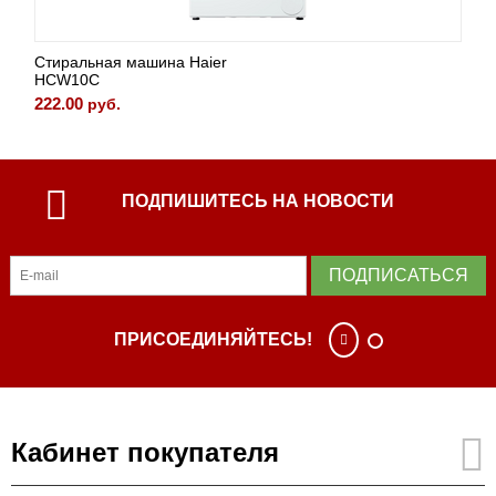
Стиральная машина Haier
HCW10C
222.00
руб.
ПОДПИШИТЕСЬ НА НОВОСТИ
ПОДПИСАТЬСЯ
ПРИСОЕДИНЯЙТЕСЬ!
Кабинет покупателя