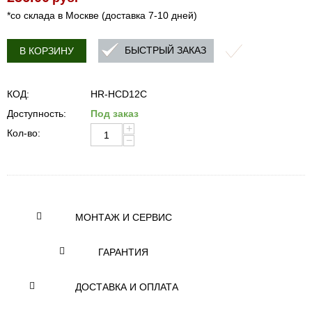
*со склада в Москве (доставка 7-10 дней)
БЫСТРЫЙ ЗАКАЗ
В КОРЗИНУ
КОД:
HR-HCD12C
Доступность:
Под заказ
+
Кол-во:
−
МОНТАЖ И СЕРВИС
ГАРАНТИЯ
ДОСТАВКА И ОПЛАТА