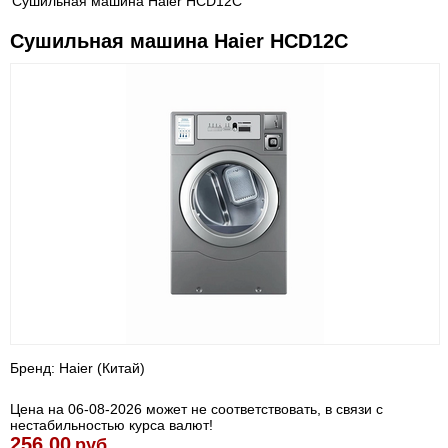
Сушильная машина Haier HCD12C
Сушильная машина Haier HCD12C
Бренд: Haier (Китай)
Цена на 06-08-2026 может не соответствовать, в связи с
нестабильностью курса валют!
256.00
руб.