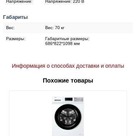
Напряжение:
Напряжение:
220 В
Габариты
Вес:
Вес:
70 кг
Размеры:
Габаритные размеры:
686*822*1098 мм
Информация о способах доставки и оплаты
Похожие товары