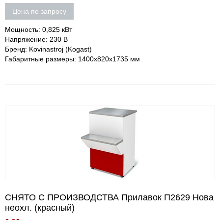
Цена по запросу
Мощность: 0,825 кВт
Напряжение: 230 В
Бренд: Kovinastroj (Kogast)
Габаритные размеры: 1400x820x1735 мм
СНЯТО С ПРОИЗВОДСТВА Прилавок П2629 Нова
неохл. (красный)