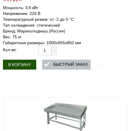
Мощность: 3,8 кВт
Напряжение: 220 В
Температурный режим: от -2 до 0 °C
Тип охлаждения: статический
Бренд: Марихолодмаш (Россия)
Вес: 75 кг
Габаритные размеры: 1000х955х850 мм
+
Кол-во:
−
БЫСТРЫЙ ЗАКАЗ
В КОРЗИНУ