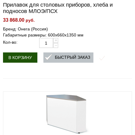
Прилавок для столовых приборов, хлеба и
подносов МЛОЭ/ПСХ
33 868.00
руб.
Бренд: Онега (Россия)
Габаритные размеры: 600х660х1350 мм
+
Кол-во:
−
БЫСТРЫЙ ЗАКАЗ
В КОРЗИНУ