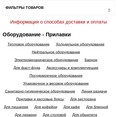
ФИЛЬТРЫ ТОВАРОВ
Информация о способах доставки и оплаты
Оборудование - Прилавки
Тепловое оборудование
Холодильное оборудование
Нейтральное оборудование
Электромеханическое оборудование
Барное
Для фаст-фуда
Аксессуары и комплектующие
Посудомоечное оборудование
Упаковочное и весовое оборудование
Санитарно-гигиеническое оборудование
Линии раздачи
Прилавки и кассовые боксы
Для ресторана
Для пиццерии
Для кофейни
Для кафе
Для блинной
Для пекарни
Для столовой
Для общепита