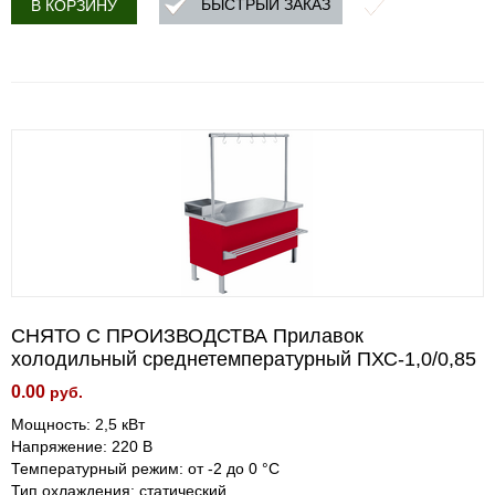
БЫСТРЫЙ ЗАКАЗ
В КОРЗИНУ
СНЯТО С ПРОИЗВОДСТВА Прилавок
холодильный среднетемпературный ПХС-1,0/0,85
0.00
руб.
Мощность: 2,5 кВт
Напряжение: 220 В
Температурный режим: от -2 до 0 °C
Тип охлаждения: статический