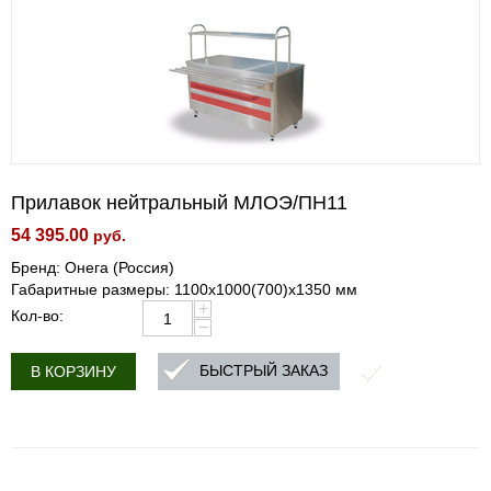
Прилавок нейтральный МЛОЭ/ПН11
54 395.00
руб.
Бренд: Онега (Россия)
Габаритные размеры: 1100х1000(700)х1350 мм
+
Кол-во:
−
БЫСТРЫЙ ЗАКАЗ
В КОРЗИНУ