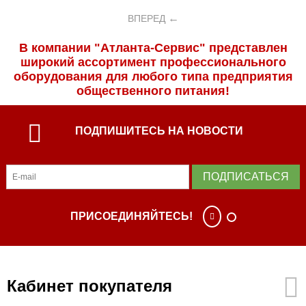
ВПЕРЕД
В компании "Атланта-Сервис" представлен
широкий ассортимент профессиональ­ного
оборудования для любого типа предприятия
общественного питания!
ПОДПИШИТЕСЬ НА НОВОСТИ
ПОДПИСАТЬСЯ
ПРИСОЕДИНЯЙТЕСЬ!
Кабинет покупателя