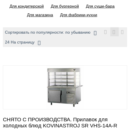
Для кондитерской
Для бургерной
Для суши-бара
Для магазина
Для фабрики-кухни
Сортировать по популярности: по убыванию
24 На страницу
СНЯТО С ПРОИЗВОДСТВА. Прилавок для
холодных блюд KOVINASTROJ SR VHS-14А-R