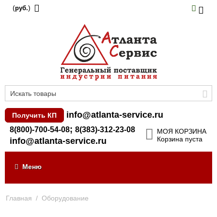
(
)
руб.
info@atlanta-service.ru
Получить КП
;
8(800)-700-54-08
8(383)-312-23-08
МОЯ КОРЗИНА
Корзина пуста
info@atlanta-service.ru
Меню
Главная
/
Оборудование