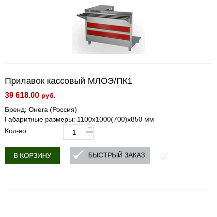
Прилавок кассовый МЛОЭ/ПК1
39 618.00
руб.
Бренд: Онега (Россия)
Габаритные размеры: 1100х1000(700)х850 мм
+
Кол-во:
−
БЫСТРЫЙ ЗАКАЗ
В КОРЗИНУ