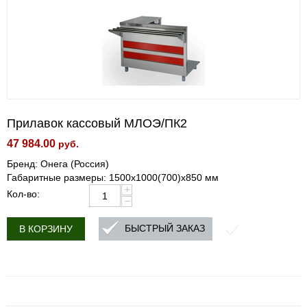
Прилавок кассовый МЛОЭ/ПК2
47 984.00
руб.
Бренд: Онега (Россия)
Габаритные размеры: 1500х1000(700)х850 мм
+
Кол-во:
−
БЫСТРЫЙ ЗАКАЗ
В КОРЗИНУ