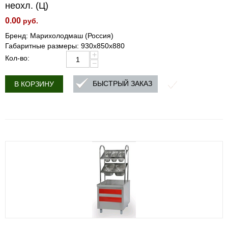
неохл. (Ц)
0.00
руб.
Бренд: Марихолодмаш (Россия)
Габаритные размеры: 930х850х880
+
Кол-во:
−
БЫСТРЫЙ ЗАКАЗ
В КОРЗИНУ