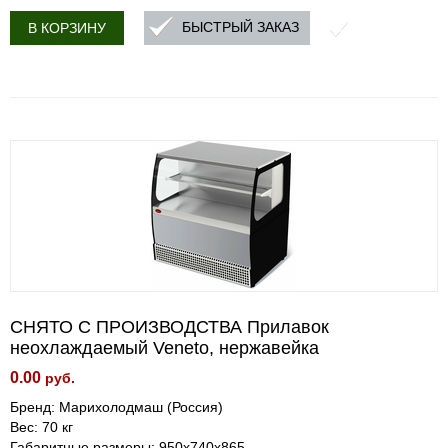
БЫСТРЫЙ ЗАКАЗ
В КОРЗИНУ
СНЯТО С ПРОИЗВОДСТВА Прилавок
неохлаждаемый Veneto, нержавейка
0.00
руб.
Бренд: Марихолодмаш (Россия)
Вес: 70 кг
Габаритные размеры: 950х740х865