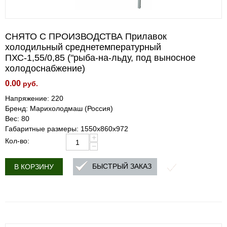
СНЯТО С ПРОИЗВОДСТВА Прилавок
холодильный среднетемпературный
ПХС-1,55/0,85 ("рыба-на-льду, под выносное
холодоснабжение)
0.00
руб.
Напряжение: 220
Бренд: Марихолодмаш (Россия)
Вес: 80
Габаритные размеры: 1550х860х972
+
Кол-во:
−
БЫСТРЫЙ ЗАКАЗ
В КОРЗИНУ