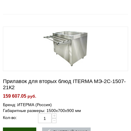
Прилавок для вторых блюд ITERMA МЭ-2С-1507-
21К2
159 607.05
руб.
Бренд: ИТЕРМА (Россия)
Габаритные размеры: 1500х700х900 мм
+
Кол-во:
−