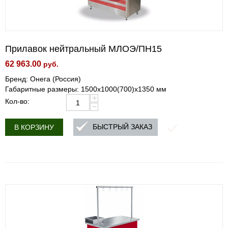
Прилавок нейтральный МЛОЭ/ПН15
62 963.00
руб.
Бренд: Онега (Россия)
Габаритные размеры: 1500х1000(700)х1350 мм
+
Кол-во:
−
БЫСТРЫЙ ЗАКАЗ
В КОРЗИНУ