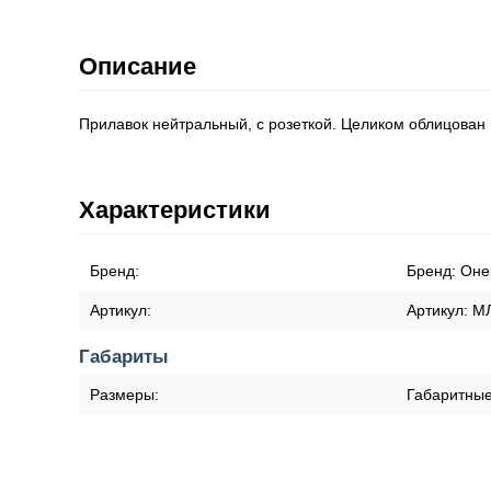
Описание
Прилавок нейтральный, с розеткой. Целиком облицован
Характеристики
Бренд:
Бренд:
Оне
Артикул:
Артикул:
М
Габариты
Размеры:
Габаритны