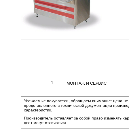
МОНТАЖ И СЕРВИС
Уважаемые покупатели, обращаем внимание: цена не 
представленного в технической документации произв
характеристик.
Производитель оставляет за собой право изменять ха
цвет могут отличаться.