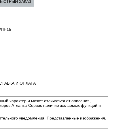
ЫСТРЫЙ ЗАКАЗ
/ПН15
з
СТАВКА И ОПЛАТА
ный характер и может отличаться от описания,
джеров Атланта-Сервис наличие желаемых функций и
арительного уведомления. Представленные изображения,