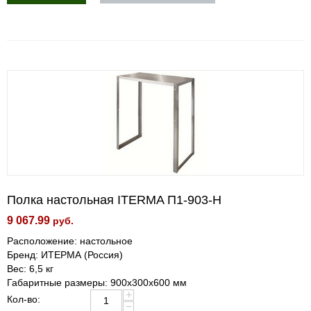
Полка настольная ITERMA П1-903-Н
9 067.99
руб.
Расположение: настольное
Бренд: ИТЕРМА (Россия)
Вес: 6,5 кг
Габаритные размеры: 900x300x600 мм
+
Кол-во:
−