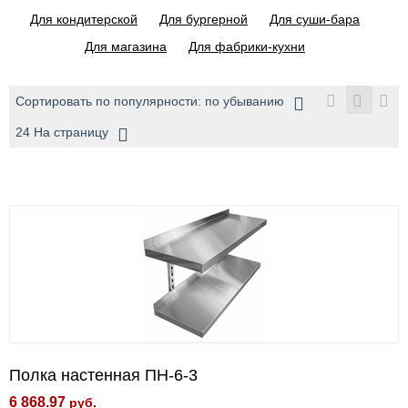
Для кондитерской
Для бургерной
Для суши-бара
Для магазина
Для фабрики-кухни
Сортировать по популярности: по убыванию
24 На страницу
Полка настенная ПН-6-3
6 868.97
руб.