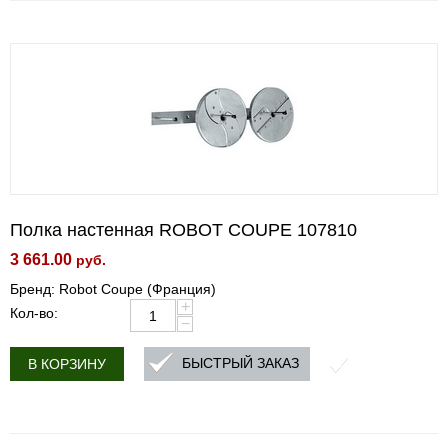
Полка настенная ROBOT COUPE 107810
3 661.00
руб.
Бренд: Robot Coupe (Франция)
+
Кол-во:
−
БЫСТРЫЙ ЗАКАЗ
В КОРЗИНУ