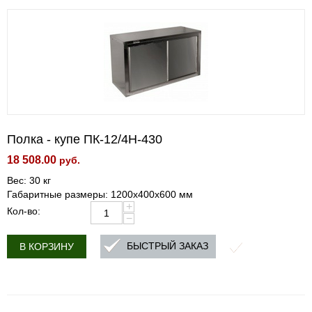
Полка - купе ПК-12/4Н-430
18 508.00
руб.
Вес: 30 кг
Габаритные размеры: 1200х400х600 мм
+
Кол-во:
−
БЫСТРЫЙ ЗАКАЗ
В КОРЗИНУ