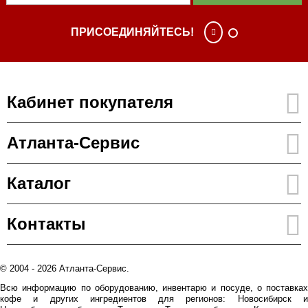
ПРИСОЕДИНЯЙТЕСЬ!
Кабинет покупателя
Атланта-Сервис
Каталог
Контакты
© 2004 - 2026 Атланта-Сервис.
Всю информацию по оборудованию, инвентарю и посуде, о поставках
кофе и других ингредиентов для регионов: Новосибирск и