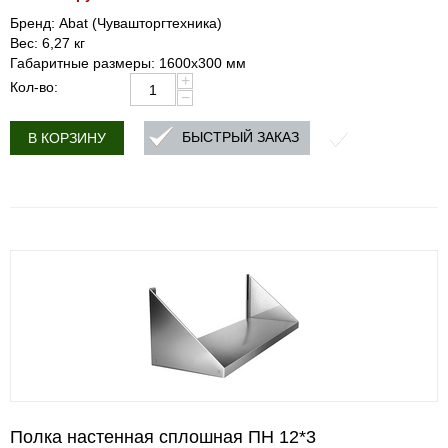
Бренд: Abat (Чувашторгтехника)
Вес: 6,27 кг
Габаритные размеры: 1600х300 мм
+
Кол-во:
−
БЫСТРЫЙ ЗАКАЗ
В КОРЗИНУ
Полка настенная сплошная ПН 12*3