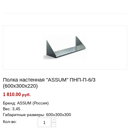
Полка настенная "ASSUM" ПНП-П-6/3
(600х300х220)
1 810.00
руб.
Бренд: ASSUM (Россия)
Вес: 3,45
Габаритные размеры: 600х300х300
+
Кол-во:
−