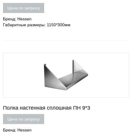
Цена по запросу
Бренд: Hessen
Габаритные размеры: 1150*300мм
Полка настенная сплошная ПН 9*3
Цена по запросу
Бренд: Hessen