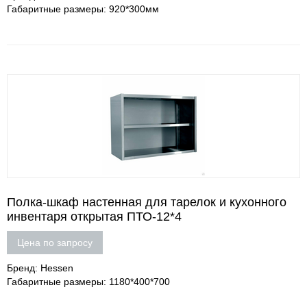
Габаритные размеры: 920*300мм
Полка-шкаф настенная для тарелок и кухонного
инвентаря открытая ПТО-12*4
Цена по запросу
Бренд: Hessen
Габаритные размеры: 1180*400*700