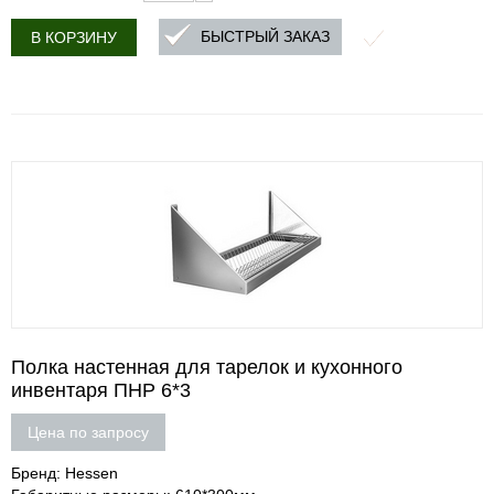
БЫСТРЫЙ ЗАКАЗ
В КОРЗИНУ
Полка настенная для тарелок и кухонного
инвентаря ПНР 6*3
Цена по запросу
Бренд: Hessen