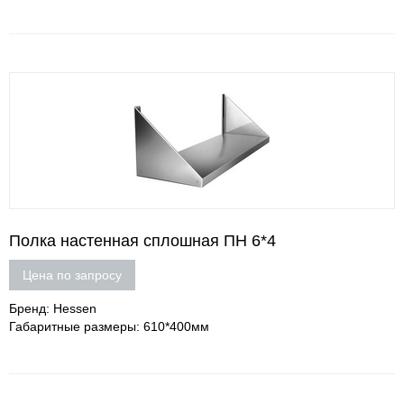
Полка настенная сплошная ПН 6*4
Цена по запросу
Бренд: Hessen
Габаритные размеры: 610*400мм