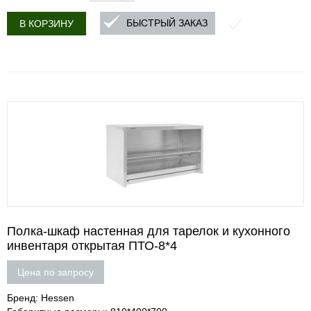
БЫСТРЫЙ ЗАКАЗ
В КОРЗИНУ
Полка-шкаф настенная для тарелок и кухонного
инвентаря открытая ПТО-8*4
Цена по запросу
Бренд: Hessen