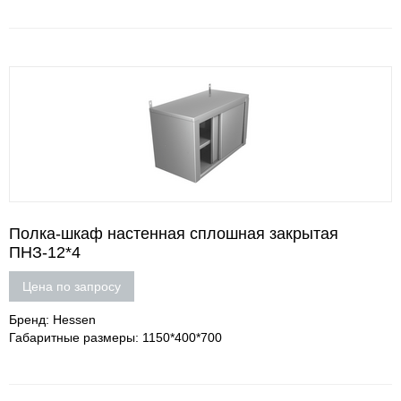
Полка-шкаф настенная сплошная закрытая
ПНЗ-12*4
Цена по запросу
Бренд: Hessen
Габаритные размеры: 1150*400*700