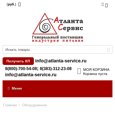
(
)
руб.
info@atlanta-service.ru
Получить КП
;
8(800)-700-54-08
8(383)-312-23-08
МОЯ КОРЗИНА
Корзина пуста
info@atlanta-service.ru
Меню
Главная
/
Оборудование