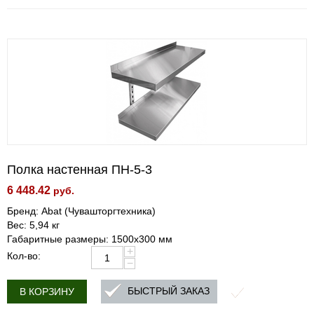
Полка настенная ПН-5-3
6 448.42
руб.
Бренд: Abat (Чувашторгтехника)
Вес: 5,94 кг
Габаритные размеры: 1500х300 мм
+
Кол-во:
−
БЫСТРЫЙ ЗАКАЗ
В КОРЗИНУ