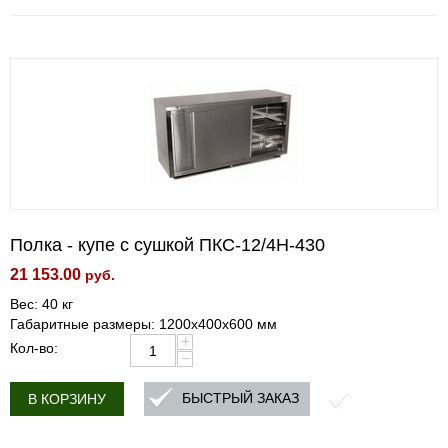
Полка - купе с сушкой ПКС-12/4Н-430
21 153.00
руб.
Вес: 40 кг
Габаритные размеры: 1200х400х600 мм
+
Кол-во:
−
БЫСТРЫЙ ЗАКАЗ
В КОРЗИНУ