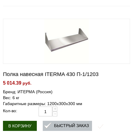
Полка навесная ITERMA 430 П-1/1203
5 014.39
руб.
Бренд: ИТЕРМА (Россия)
Вес: 6 кг
Габаритные размеры: 1200x300x300 мм
+
Кол-во:
−
БЫСТРЫЙ ЗАКАЗ
В КОРЗИНУ