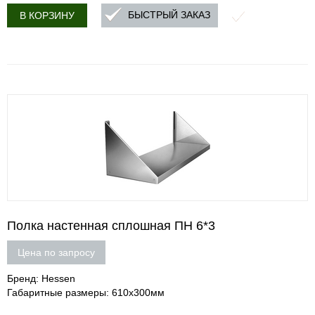
БЫСТРЫЙ ЗАКАЗ
В КОРЗИНУ
Полка настенная сплошная ПН 6*3
Цена по запросу
Бренд: Hessen
Габаритные размеры: 610х300мм