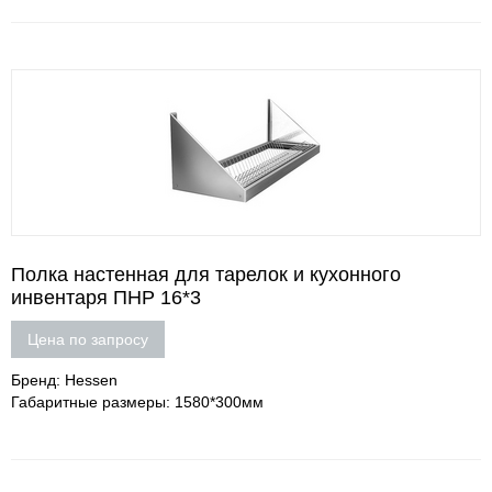
Полка настенная для тарелок и кухонного
инвентаря ПНР 16*3
Цена по запросу
Бренд: Hessen
Габаритные размеры: 1580*300мм