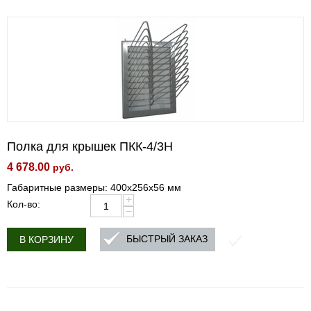
Полка для крышек ПКК-4/3Н
4 678.00
руб.
Габаритные размеры: 400х256х56 мм
+
Кол-во:
−
БЫСТРЫЙ ЗАКАЗ
В КОРЗИНУ