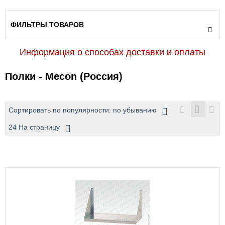
ФИЛЬТРЫ ТОВАРОВ
Информация о способах доставки и оплаты
Полки - Mecon (Россия)
Сортировать по популярности: по убыванию
24 На страницу