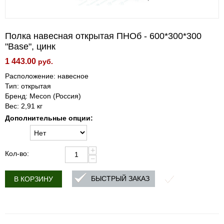
Полка навесная открытая ПНОб - 600*300*300
"Base", цинк
1 443.00
руб.
Расположение: навесное
Тип: открытая
Бренд: Mecon (Россия)
Вес: 2,91 кг
Дополнительные опции:
+
Кол-во:
−
БЫСТРЫЙ ЗАКАЗ
В КОРЗИНУ