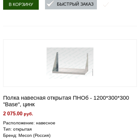
БЫСТРЫЙ ЗАКАЗ
В КОРЗИНУ
Полка навесная открытая ПНОб - 1200*300*300
"Base", цинк
2 075.00
руб.
Расположение: навесное
Тип: открытая
Бренд: Mecon (Россия)