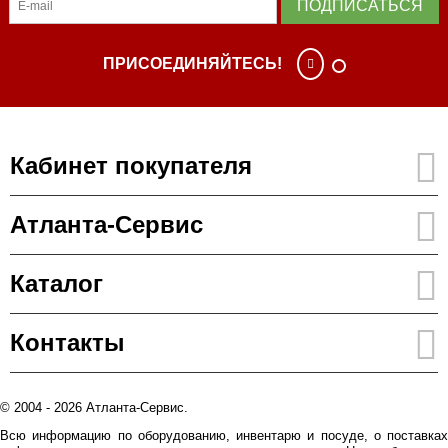
ПОДПИСАТЬСЯ
ПРИСОЕДИНЯЙТЕСЬ!
Кабинет покупателя
Атланта-Сервис
Каталог
Контакты
© 2004 - 2026 Атланта-Сервис.
Всю информацию по оборудованию, инвентарю и посуде, о поставках