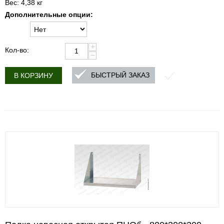
Вес: 4,38 кг
Дополнительные опции:
+
Кол-во:
−
БЫСТРЫЙ ЗАКАЗ
В КОРЗИНУ