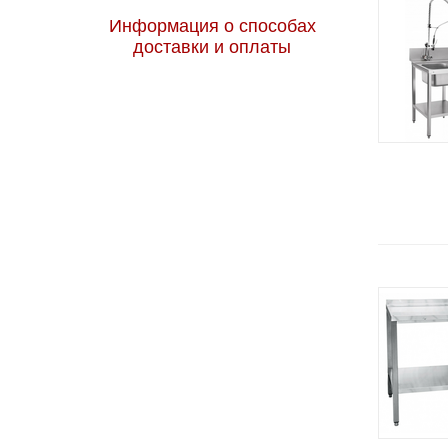
Информация о способах
доставки и оплаты