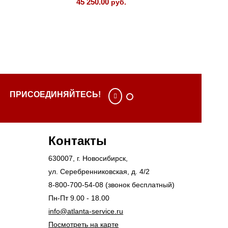
45 250.00
44 609.
руб.
ПРИСОЕДИНЯЙТЕСЬ!
Контакты
630007
, г.
Новосибирск
,
ул. Серебренниковская, д. 4/2
8-800-700-54-08
(звонок бесплатный)
Пн-Пт 9.00 - 18.00
info@atlanta-service.ru
Посмотреть на карте