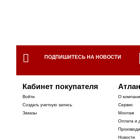
ПОДПИШИТЕСЬ НА НОВОСТИ
Кабинет покупателя
Атлан
Войти
О компан
Создать учетную запись
Сервис
Заказы
Монтаж
Оплата и 
Производ
Новости