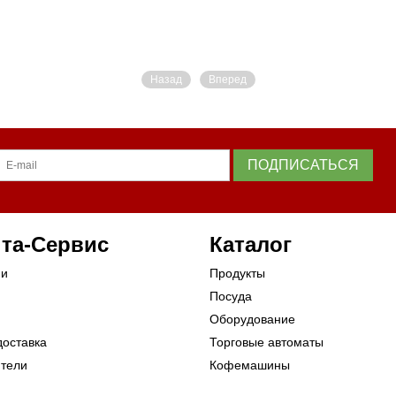
Назад
Вперед
ПОДПИСАТЬСЯ
та-Сервис
Каталог
ии
Продукты
Посуда
Оборудование
доставка
Торговые автоматы
ители
Кофемашины